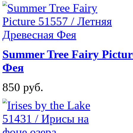
Summer Tree Fairy Pictu
Фея
850 руб.