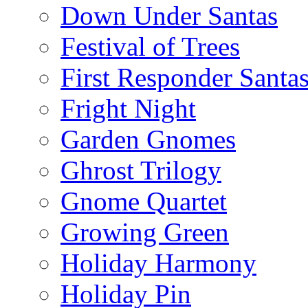
Down Under Santas
Festival of Trees
First Responder Santa
Fright Night
Garden Gnomes
Ghrost Trilogy
Gnome Quartet
Growing Green
Holiday Harmony
Holiday Pin