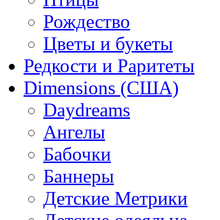
Рождество
Цветы и букеты
Редкости и Раритеты
Dimensions (США)
Daydreams
Ангелы
Бабочки
Баннеры
Детские Метрики