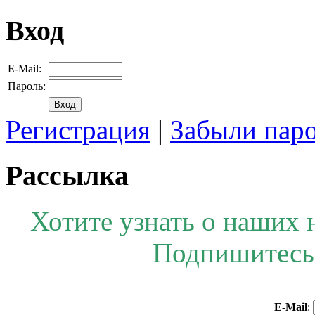
Вход
E-Mail:
Пароль:
Регистрация
|
Забыли пар
Рассылка
Хотите узнать о наших 
Подпишитесь 
E-Mail
: