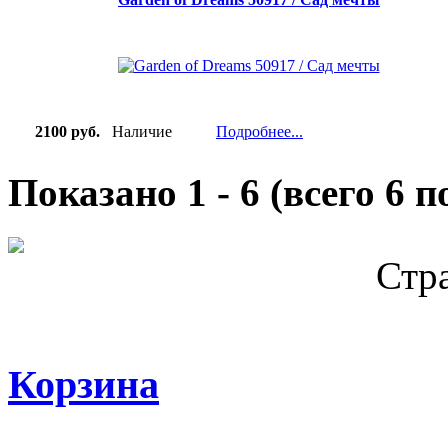
2100 руб.
Наличие
Подробнее...
Показано
1
-
6
(всего
6
по
Стр
Корзина