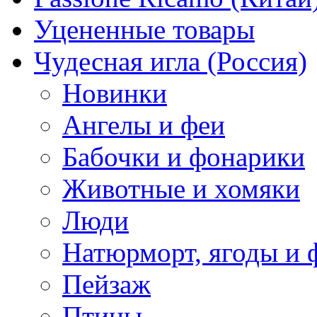
Уцененные товары
Чудесная игла (Россия)
Новинки
Ангелы и феи
Бабочки и фонарики
Животные и хомяки
Люди
Натюрморт, ягоды и 
Пейзаж
Птицы