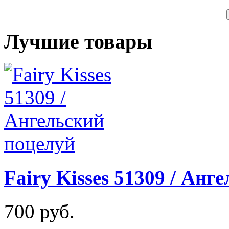
Лучшие товары
Fairy Kisses 51309 / Анг
700 руб.