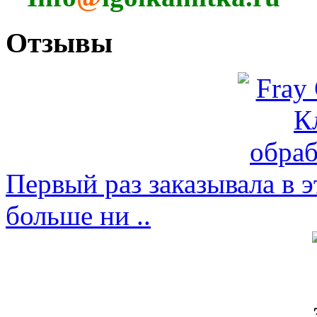
Отзывы
Первый раз заказывала в э
больше ни ..