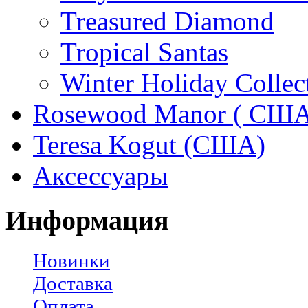
Treasured Diamond
Tropical Santas
Winter Holiday Collec
Rosewood Manor ( США
Teresa Kogut (США)
Аксессуары
Информация
Новинки
Доставка
Оплата