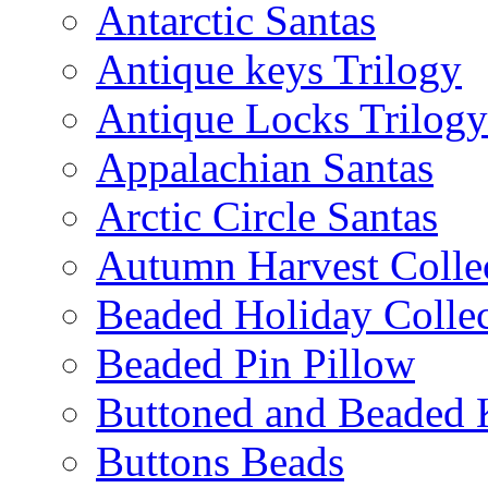
Antarctic Santas
Antique keys Trilogy
Antique Locks Trilogy
Appalachian Santas
Arctic Circle Santas
Autumn Harvest Colle
Beaded Holiday Collec
Beaded Pin Pillow
Buttoned and Beaded 
Buttons Beads