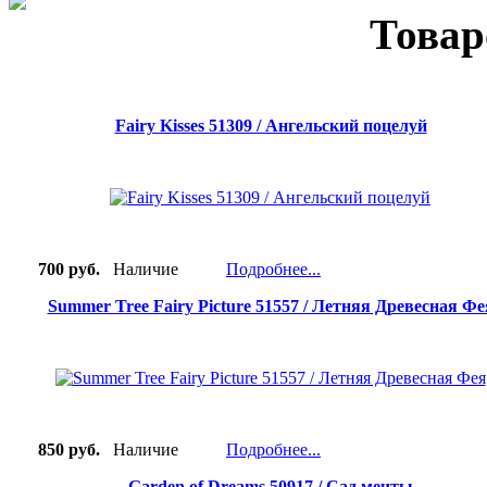
Товар
Fairy Kisses 51309 / Ангельский поцелуй
700 руб.
Наличие
Подробнее...
Summer Tree Fairy Picture 51557 / Летняя Древесная Фе
850 руб.
Наличие
Подробнее...
Garden of Dreams 50917 / Сад мечты