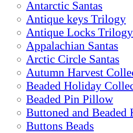
Antarctic Santas
Antique keys Trilogy
Antique Locks Trilogy
Appalachian Santas
Arctic Circle Santas
Autumn Harvest Colle
Beaded Holiday Collec
Beaded Pin Pillow
Buttoned and Beaded 
Buttons Beads