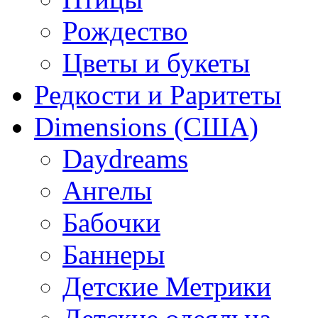
Рождество
Цветы и букеты
Редкости и Раритеты
Dimensions (США)
Daydreams
Ангелы
Бабочки
Баннеры
Детские Метрики