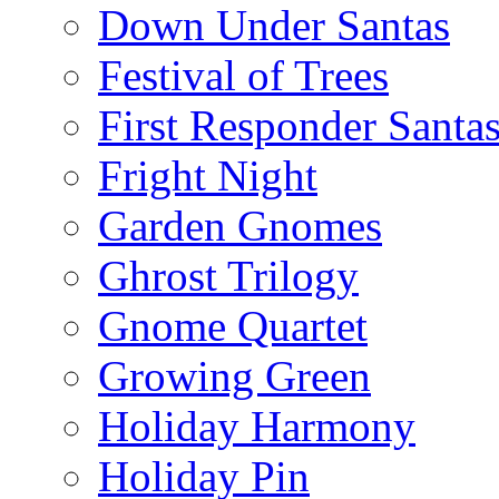
Down Under Santas
Festival of Trees
First Responder Santa
Fright Night
Garden Gnomes
Ghrost Trilogy
Gnome Quartet
Growing Green
Holiday Harmony
Holiday Pin