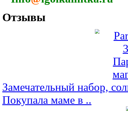
Отзывы
Замечательный набор, со
Покупала маме в ..