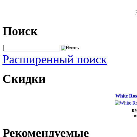
Поиск
Расширенный поиск
Скидки
White Ros
вм
в
Рекомендуемые