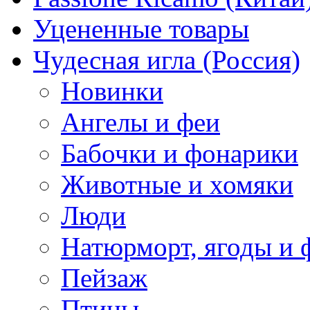
Уцененные товары
Чудесная игла (Россия)
Новинки
Ангелы и феи
Бабочки и фонарики
Животные и хомяки
Люди
Натюрморт, ягоды и 
Пейзаж
Птицы