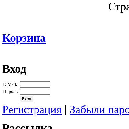
Стр
Корзина
Вход
E-Mail:
Пароль:
Регистрация
|
Забыли пар
Рассылка