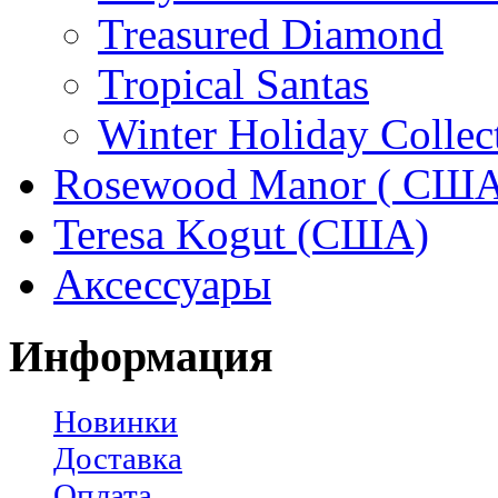
Treasured Diamond
Tropical Santas
Winter Holiday Collec
Rosewood Manor ( США
Teresa Kogut (США)
Аксессуары
Информация
Новинки
Доставка
Оплата