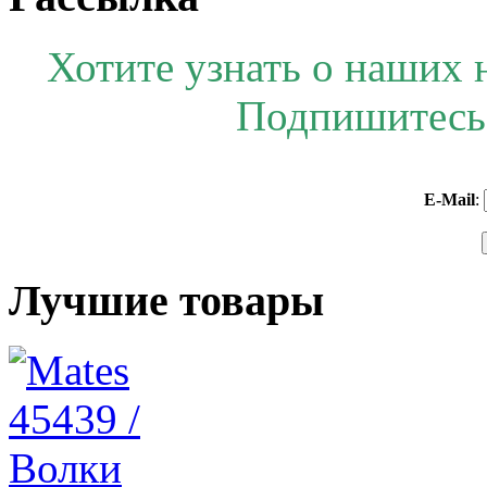
Хотите узнать о наших 
Подпишитесь 
E-Mail
:
Лучшие товары