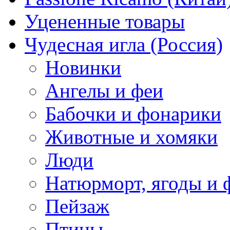
Уцененные товары
Чудесная игла (Россия)
Новинки
Ангелы и феи
Бабочки и фонарики
Животные и хомяки
Люди
Натюрморт, ягоды и 
Пейзаж
Птицы