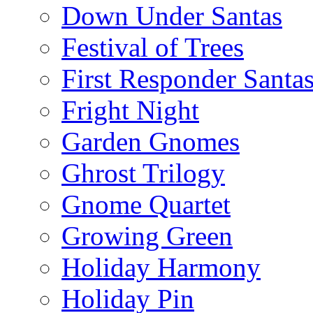
Down Under Santas
Festival of Trees
First Responder Santa
Fright Night
Garden Gnomes
Ghrost Trilogy
Gnome Quartet
Growing Green
Holiday Harmony
Holiday Pin