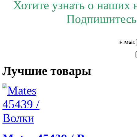
Хотите узнать о наших 
Подпишитесь 
E-Mail
:
Лучшие товары