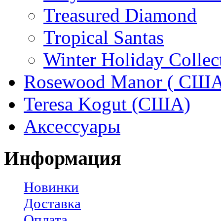
Treasured Diamond
Tropical Santas
Winter Holiday Collec
Rosewood Manor ( США
Teresa Kogut (США)
Аксессуары
Информация
Новинки
Доставка
Оплата