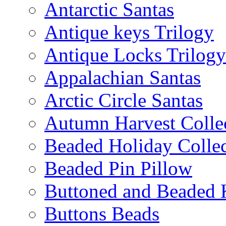
Antarctic Santas
Antique keys Trilogy
Antique Locks Trilogy
Appalachian Santas
Arctic Circle Santas
Autumn Harvest Colle
Beaded Holiday Collec
Beaded Pin Pillow
Buttoned and Beaded 
Buttons Beads