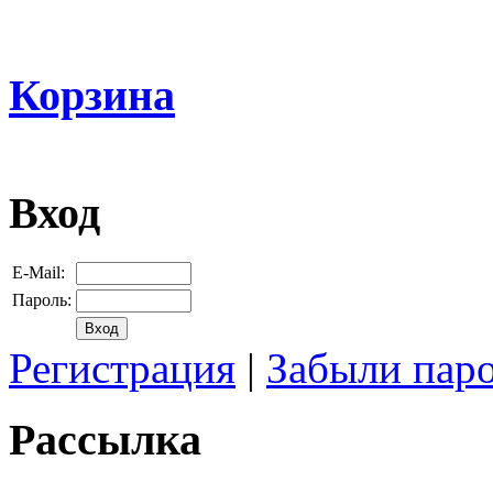
Корзина
Вход
E-Mail:
Пароль:
Регистрация
|
Забыли пар
Рассылка