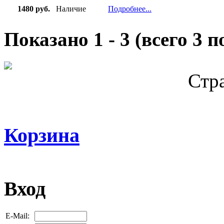
1480 руб.
Наличие
Подробнее...
Показано
1
-
3
(всего
3
по
Стр
Корзина
Вход
E-Mail: