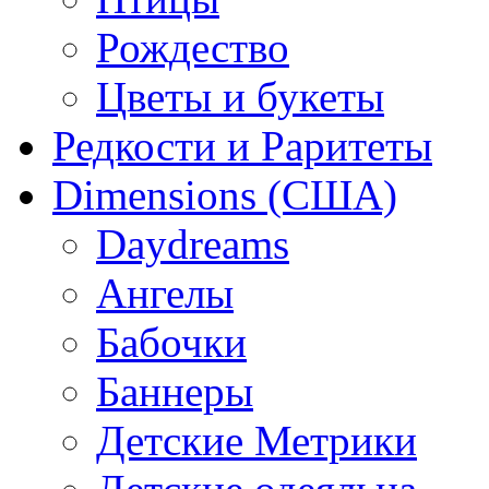
Рождество
Цветы и букеты
Редкости и Раритеты
Dimensions (США)
Daydreams
Ангелы
Бабочки
Баннеры
Детские Метрики