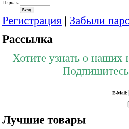
Пароль:
Регистрация
|
Забыли пар
Рассылка
Хотите узнать о наших 
Подпишитесь 
E-Mail
:
Лучшие товары