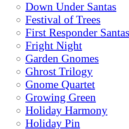
Down Under Santas
Festival of Trees
First Responder Santa
Fright Night
Garden Gnomes
Ghrost Trilogy
Gnome Quartet
Growing Green
Holiday Harmony
Holiday Pin