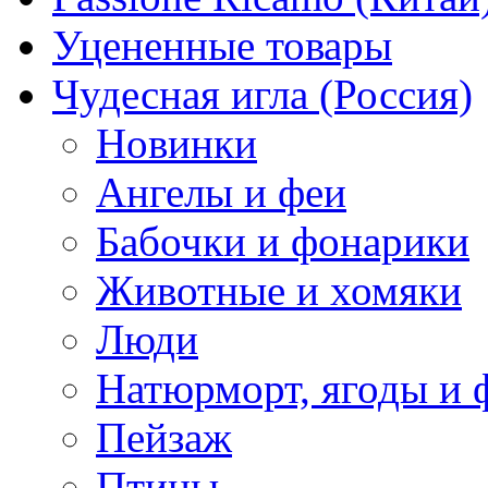
Уцененные товары
Чудесная игла (Россия)
Новинки
Ангелы и феи
Бабочки и фонарики
Животные и хомяки
Люди
Натюрморт, ягоды и 
Пейзаж
Птицы