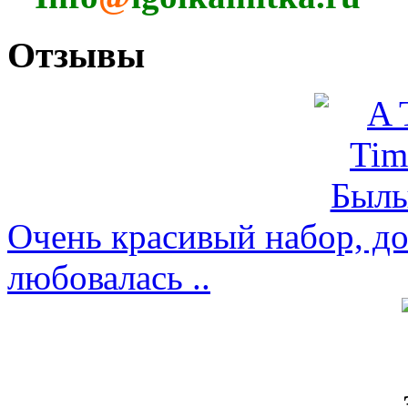
Отзывы
Очень красивый набор, д
любовалась ..