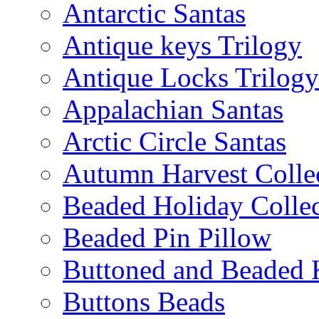
Antarctic Santas
Antique keys Trilogy
Antique Locks Trilogy
Appalachian Santas
Arctic Circle Santas
Autumn Harvest Colle
Beaded Holiday Collec
Beaded Pin Pillow
Buttoned and Beaded 
Buttons Beads