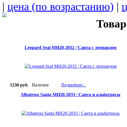
|
цена (по возрастанию)
|
ц
Товар
Leopard Seal MH20-2032 / Санта с леопардом
1230 руб.
Наличие
Подробнее...
Albatross Santa MH20-2033 / Санта и альбатросы