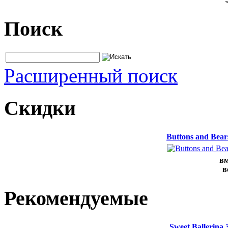
Поиск
Расширенный поиск
Скидки
Buttons and Bea
вм
в
Рекомендуемые
Sweet Ballerina