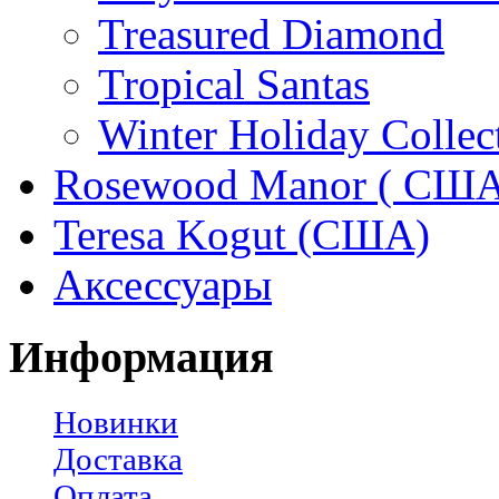
Treasured Diamond
Tropical Santas
Winter Holiday Collec
Rosewood Manor ( США
Teresa Kogut (США)
Аксессуары
Информация
Новинки
Доставка
Оплата