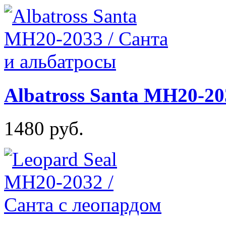
Albatross Santa MH20-20
1480 руб.