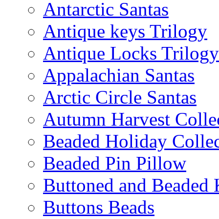
Antarctic Santas
Antique keys Trilogy
Antique Locks Trilogy
Appalachian Santas
Arctic Circle Santas
Autumn Harvest Colle
Beaded Holiday Collec
Beaded Pin Pillow
Buttoned and Beaded 
Buttons Beads