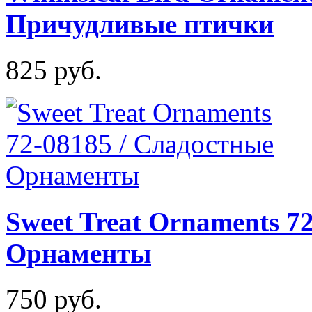
Причудливые птички
825 руб.
Sweet Treat Ornaments 7
Орнаменты
750 руб.