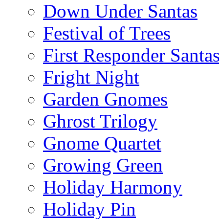
Down Under Santas
Festival of Trees
First Responder Santa
Fright Night
Garden Gnomes
Ghrost Trilogy
Gnome Quartet
Growing Green
Holiday Harmony
Holiday Pin