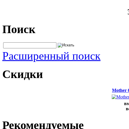
Поиск
Расширенный поиск
Скидки
Mother 
вм
в
Рекомендуемые