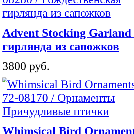
Advent Stocking Garland
гирлянда из сапожков
3800 руб.
Whimsical Bird Ornamen