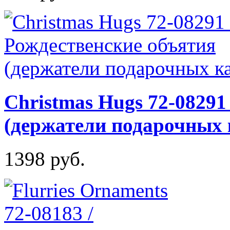
Christmas Hugs 72-08291
(держатели подарочных 
1398 руб.