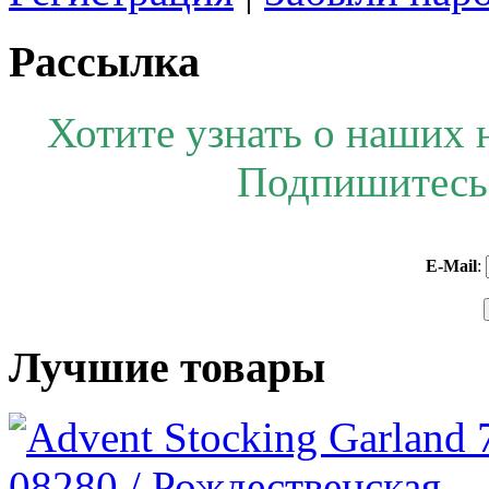
Рассылка
Хотите узнать о наших 
Подпишитесь 
E-Mail
:
Лучшие товары