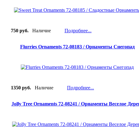
750 руб.
Наличие
Подробнее...
Flurries Ornaments 72-08183 / Орнаменты Снегопад
1350 руб.
Наличие
Подробнее...
Jolly Tree Ornaments 72-08241 / Орнаменты Веселое Дере