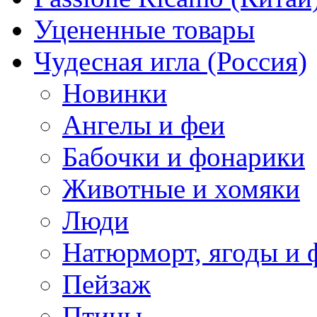
Уцененные товары
Чудесная игла (Россия)
Новинки
Ангелы и феи
Бабочки и фонарики
Животные и хомяки
Люди
Натюрморт, ягоды и 
Пейзаж
Птицы