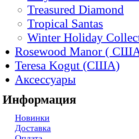
Treasured Diamond
Tropical Santas
Winter Holiday Collec
Rosewood Manor ( США
Teresa Kogut (США)
Аксессуары
Информация
Новинки
Доставка
Оплата