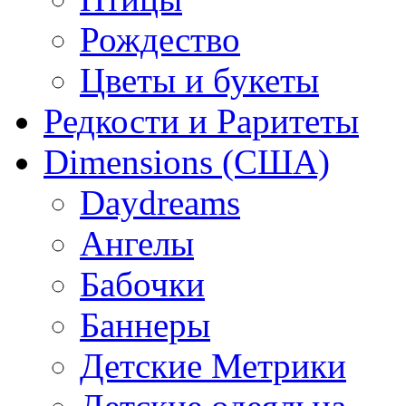
Рождество
Цветы и букеты
Редкости и Раритеты
Dimensions (США)
Daydreams
Ангелы
Бабочки
Баннеры
Детские Метрики