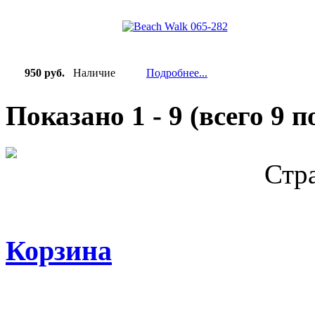
950 руб.
Наличие
Подробнее...
Показано
1
-
9
(всего
9
по
Стр
Корзина