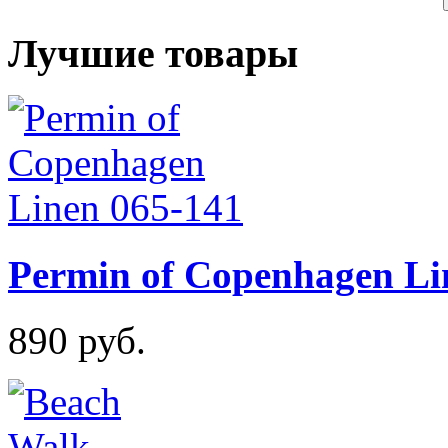
Лучшие товары
Permin of Copenhagen Li
890 руб.