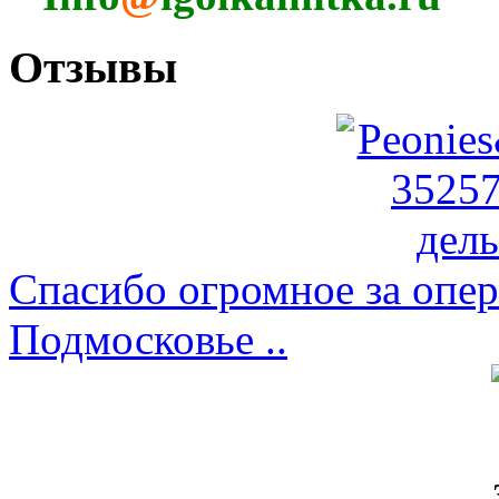
Отзывы
Спасибо огромное за опер
Подмосковье ..