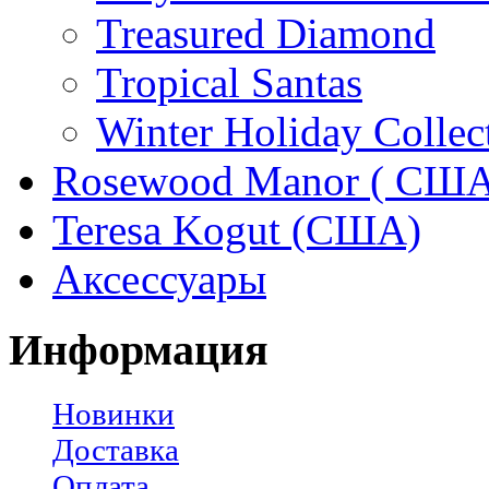
Treasured Diamond
Tropical Santas
Winter Holiday Collec
Rosewood Manor ( США
Teresa Kogut (США)
Аксессуары
Информация
Новинки
Доставка
Оплата