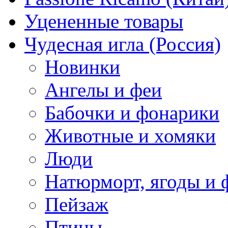
Уцененные товары
Чудесная игла (Россия)
Новинки
Ангелы и феи
Бабочки и фонарики
Животные и хомяки
Люди
Натюрморт, ягоды и 
Пейзаж
Птицы