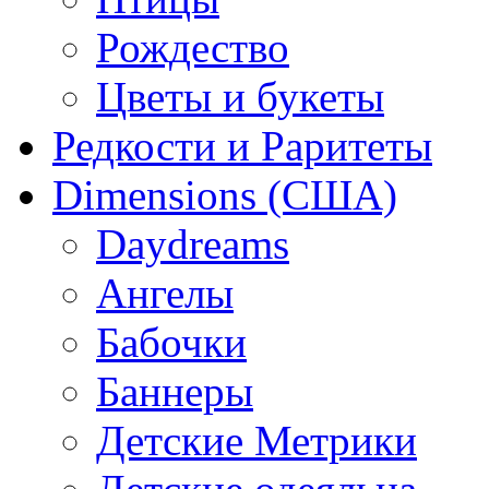
Рождество
Цветы и букеты
Редкости и Раритеты
Dimensions (США)
Daydreams
Ангелы
Бабочки
Баннеры
Детские Метрики