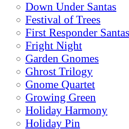
Down Under Santas
Festival of Trees
First Responder Santa
Fright Night
Garden Gnomes
Ghrost Trilogy
Gnome Quartet
Growing Green
Holiday Harmony
Holiday Pin