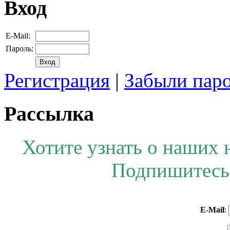
Вход
E-Mail:
Пароль:
Регистрация
|
Забыли пар
Рассылка
Хотите узнать о наших 
Подпишитесь 
E-Mail
: