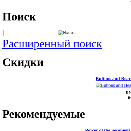
Поиск
Расширенный поиск
Скидки
Buttons and Bea
вм
в
Рекомендуемые
Power of the Serenge