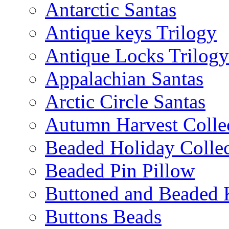
Antarctic Santas
Antique keys Trilogy
Antique Locks Trilogy
Appalachian Santas
Arctic Circle Santas
Autumn Harvest Colle
Beaded Holiday Collec
Beaded Pin Pillow
Buttoned and Beaded 
Buttons Beads