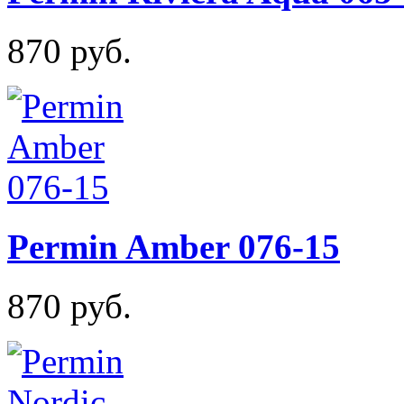
870 руб.
Permin Amber 076-15
870 руб.