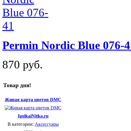
Permin Nordic Blue 076-4
870 руб.
Товар дня!
Живая карта цветов DMC
IgolkaiNitka.ru
В категории:
Аксессуары