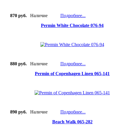
870 руб.
Наличие
Подробнее...
Permin White Chocolate 076-94
880 руб.
Наличие
Подробнее...
Permin of Copenhagen Linen 065-141
890 руб.
Наличие
Подробнее...
Beach Walk 065-282