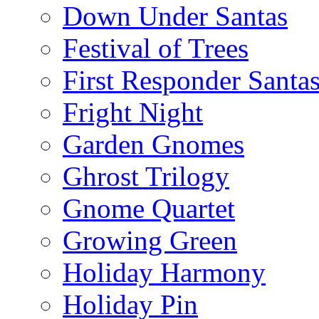
Down Under Santas
Festival of Trees
First Responder Santa
Fright Night
Garden Gnomes
Ghrost Trilogy
Gnome Quartet
Growing Green
Holiday Harmony
Holiday Pin