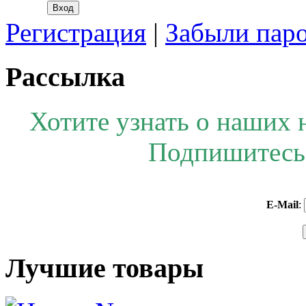
Регистрация
|
Забыли пар
Рассылка
Хотите узнать о наших 
Подпишитесь 
E-Mail
:
Лучшие товары