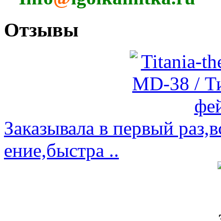
Отзывы
Заказывала в первый раз,
ение,быстра ..