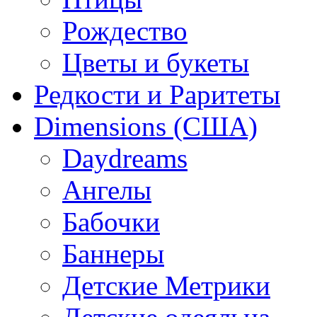
Рождество
Цветы и букеты
Редкости и Раритеты
Dimensions (США)
Daydreams
Ангелы
Бабочки
Баннеры
Детские Метрики