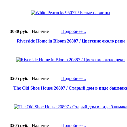
3080 руб.
Наличие
Подробнее...
Riverside Home in Bloom 20887 / Цветение около реки
3205 руб.
Наличие
Подробнее...
The Old Shoe House 20897 / Старый дом в виде башмак
3205 руб.
Наличие
Подробнее...