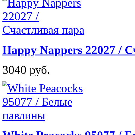
Happy Nappers 22027 / 
3040 руб.