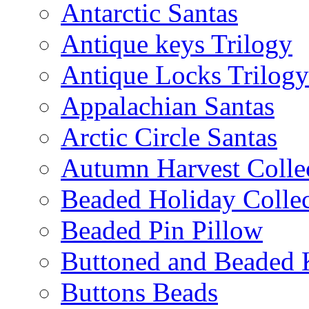
Antarctic Santas
Antique keys Trilogy
Antique Locks Trilogy
Appalachian Santas
Arctic Circle Santas
Autumn Harvest Colle
Beaded Holiday Collec
Beaded Pin Pillow
Buttoned and Beaded 
Buttons Beads