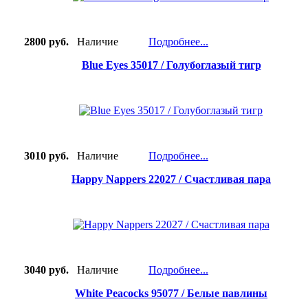
2800 руб.
Наличие
Подробнее...
Blue Eyes 35017 / Голубоглазый тигр
3010 руб.
Наличие
Подробнее...
Happy Nappers 22027 / Счастливая пара
3040 руб.
Наличие
Подробнее...
White Peacocks 95077 / Белые павлины