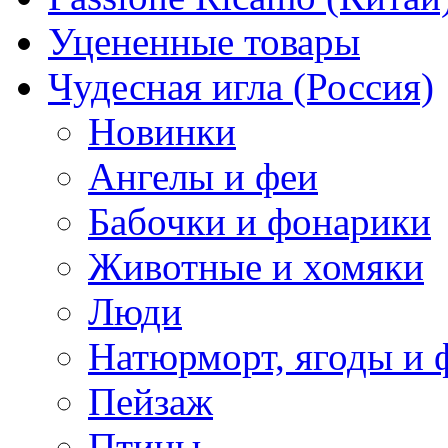
Уцененные товары
Чудесная игла (Россия)
Новинки
Ангелы и феи
Бабочки и фонарики
Животные и хомяки
Люди
Натюрморт, ягоды и 
Пейзаж
Птицы