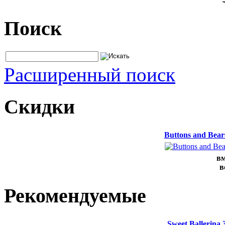
Поиск
Расширенный поиск
Скидки
Buttons and Bea
вм
в
Рекомендуемые
Sweet Ballerina