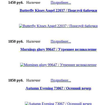
1450 руб.
Наличие
Подробнее...
Butterfly Kisses Angel 22037 / Поцелуй бабочки
1850 руб.
Наличие
Подробнее...
Mornings glory 99647 / Утреннее великолепие
1850 руб.
Наличие
Подробнее...
Autumn Evening 73067 / Осенний вечер