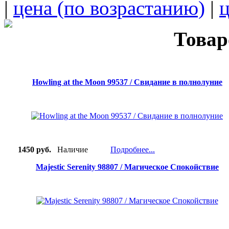
|
цена (по возрастанию)
|
ц
Товар
Howling at the Moon 99537 / Свидание в полнолуние
1450 руб.
Наличие
Подробнее...
Majestic Serenity 98807 / Магическое Спокойствие