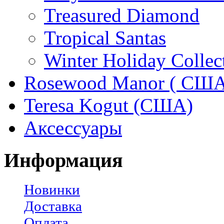
Treasured Diamond
Tropical Santas
Winter Holiday Collec
Rosewood Manor ( США
Teresa Kogut (США)
Аксессуары
Информация
Новинки
Доставка
Оплата