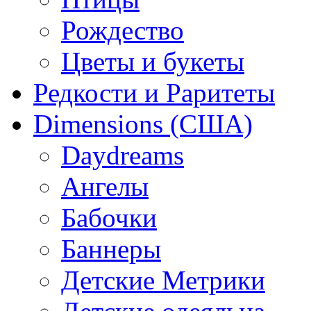
Рождество
Цветы и букеты
Редкости и Раритеты
Dimensions (США)
Daydreams
Ангелы
Бабочки
Баннеры
Детские Метрики