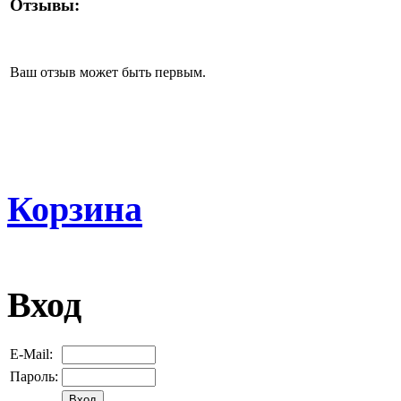
Отзывы:
Ваш отзыв может быть первым.
Корзина
Вход
E-Mail:
Пароль: