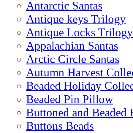
Antarctic Santas
Antique keys Trilogy
Antique Locks Trilogy
Appalachian Santas
Arctic Circle Santas
Autumn Harvest Colle
Beaded Holiday Collec
Beaded Pin Pillow
Buttoned and Beaded 
Buttons Beads