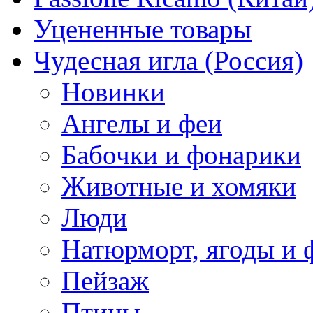
Уцененные товары
Чудесная игла (Россия)
Новинки
Ангелы и феи
Бабочки и фонарики
Животные и хомяки
Люди
Натюрморт, ягоды и 
Пейзаж
Птицы