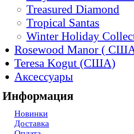
Treasured Diamond
Tropical Santas
Winter Holiday Collec
Rosewood Manor ( США
Teresa Kogut (США)
Аксессуары
Информация
Новинки
Доставка
Оплата