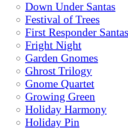
Down Under Santas
Festival of Trees
First Responder Santa
Fright Night
Garden Gnomes
Ghrost Trilogy
Gnome Quartet
Growing Green
Holiday Harmony
Holiday Pin