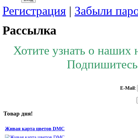
Регистрация
|
Забыли пар
Рассылка
Хотите узнать о наших 
Подпишитесь 
E-Mail
:
Товар дня!
Живая карта цветов DMC