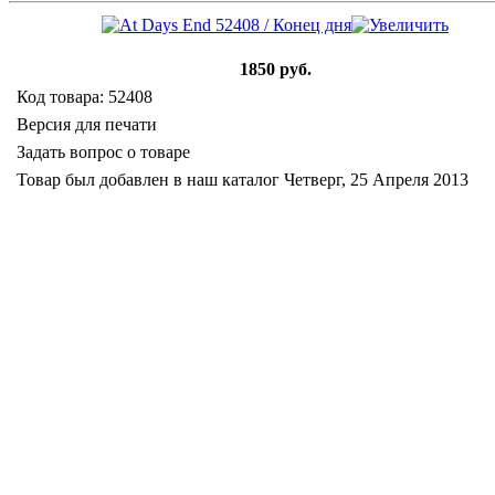
1850 руб.
Код товара: 52408
Версия для печати
Задать вопрос о товаре
Товар был добавлен в наш каталог Четверг, 25 Апреля 2013