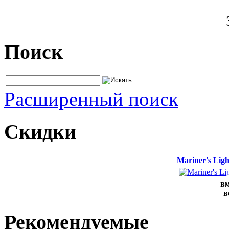
Поиск
Расширенный поиск
Скидки
Mariner's Lig
вм
в
Рекомендуемые