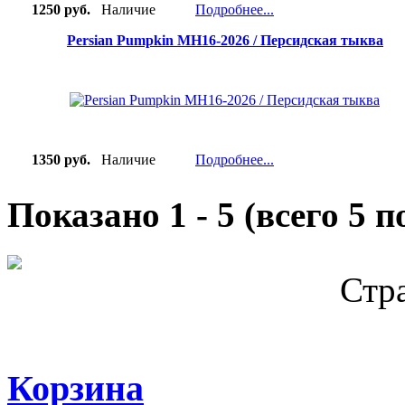
1250 руб.
Наличие
Подробнее...
Persian Pumpkin MH16-2026 / Персидская тыква
1350 руб.
Наличие
Подробнее...
Показано
1
-
5
(всего
5
по
Стр
Корзина