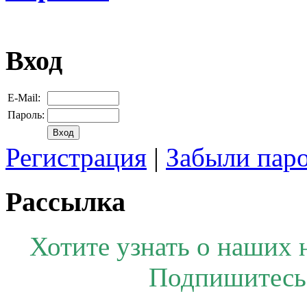
Вход
E-Mail:
Пароль:
Регистрация
|
Забыли пар
Рассылка
Хотите узнать о наших 
Подпишитесь 