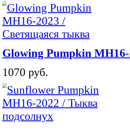
Glowing Pumpkin MH16-
1070 руб.