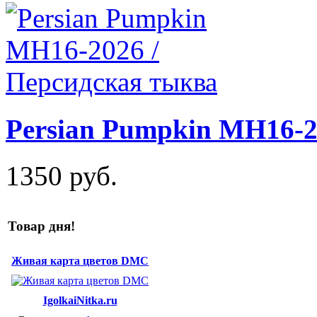
Persian Pumpkin MH16-2
1350 руб.
Товар дня!
Живая карта цветов DMC
IgolkaiNitka.ru