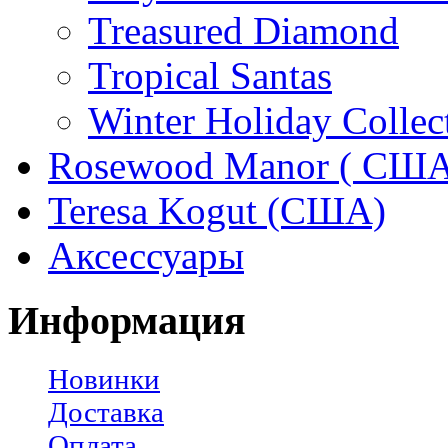
Treasured Diamond
Tropical Santas
Winter Holiday Collec
Rosewood Manor ( США
Teresa Kogut (США)
Аксессуары
Информация
Новинки
Доставка
Оплата