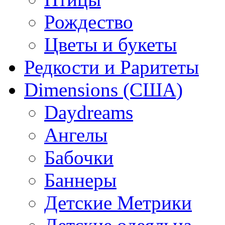
Рождество
Цветы и букеты
Редкости и Раритеты
Dimensions (США)
Daydreams
Ангелы
Бабочки
Баннеры
Детские Метрики