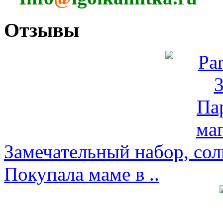
Отзывы
Замечательный набор, со
Покупала маме в ..