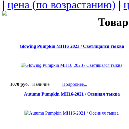
|
цена (по возрастанию)
|
ц
Товар
Glowing Pumpkin MH16-2023 / Светящаяся тыква
1070 руб.
Наличие
Подробнее...
Autumn Pumpkin MH16-2021 / Осенняя тыква