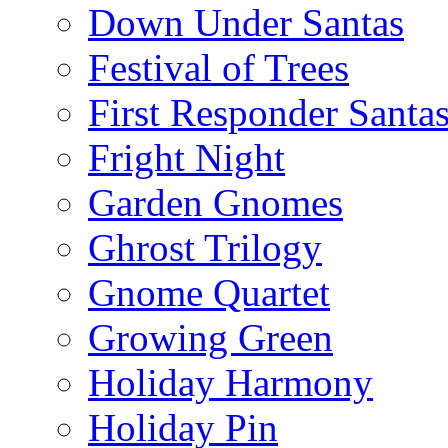
Down Under Santas
Festival of Trees
First Responder Santa
Fright Night
Garden Gnomes
Ghrost Trilogy
Gnome Quartet
Growing Green
Holiday Harmony
Holiday Pin