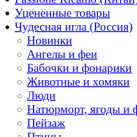
Уцененные товары
Чудесная игла (Россия)
Новинки
Ангелы и феи
Бабочки и фонарики
Животные и хомяки
Люди
Натюрморт, ягоды и 
Пейзаж
Птицы