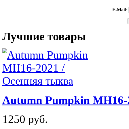
E-Mail
:
Лучшие товары
Autumn Pumpkin MH16-2
1250 руб.