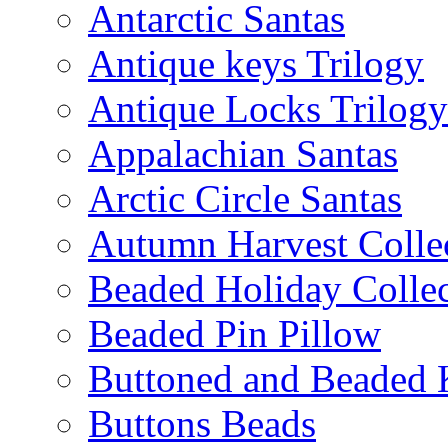
Antarctic Santas
Antique keys Trilogy
Antique Locks Trilogy
Appalachian Santas
Arctic Circle Santas
Autumn Harvest Colle
Beaded Holiday Collec
Beaded Pin Pillow
Buttoned and Beaded 
Buttons Beads