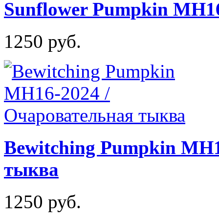
Sunflower Pumpkin MH16
1250 руб.
Bewitching Pumpkin MH1
тыква
1250 руб.