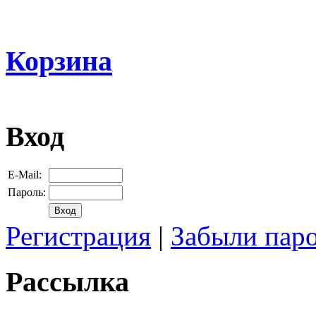
Корзина
Вход
E-Mail:
Пароль:
Регистрация
|
Забыли пар
Рассылка