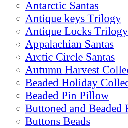
Antarctic Santas
Antique keys Trilogy
Antique Locks Trilogy
Appalachian Santas
Arctic Circle Santas
Autumn Harvest Colle
Beaded Holiday Collec
Beaded Pin Pillow
Buttoned and Beaded 
Buttons Beads