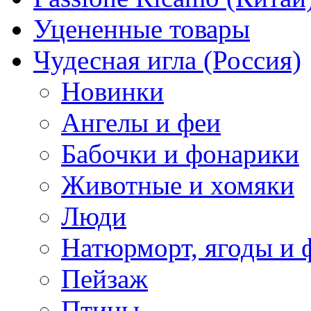
Уцененные товары
Чудесная игла (Россия)
Новинки
Ангелы и феи
Бабочки и фонарики
Животные и хомяки
Люди
Натюрморт, ягоды и 
Пейзаж
Птицы