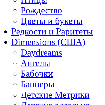
Рождество
Цветы и букеты
Редкости и Раритеты
Dimensions (США)
Daydreams
Ангелы
Бабочки
Баннеры
Детские Метрики