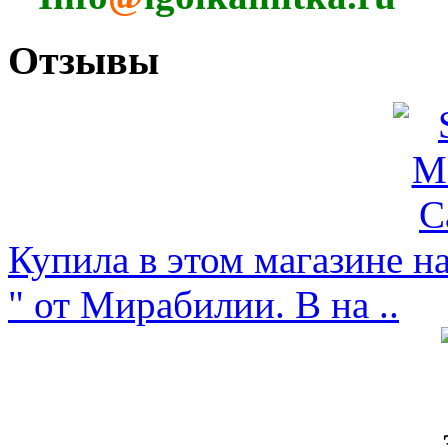
Отзывы
Купила в этом магазине н
" от Мирабилии. В на ..