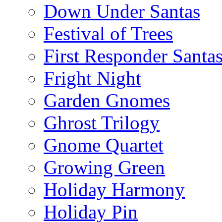
Down Under Santas
Festival of Trees
First Responder Santa
Fright Night
Garden Gnomes
Ghrost Trilogy
Gnome Quartet
Growing Green
Holiday Harmony
Holiday Pin