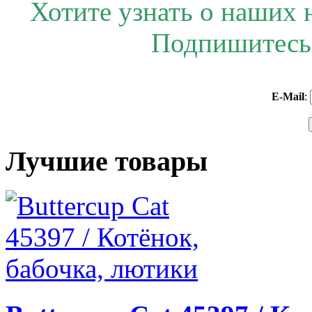
Хотите узнать о наших 
Подпишитесь 
E-Mail
:
Лучшие товары