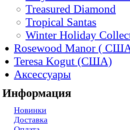
Treasured Diamond
Tropical Santas
Winter Holiday Collec
Rosewood Manor ( США
Teresa Kogut (США)
Аксессуары
Информация
Новинки
Доставка
Оплата