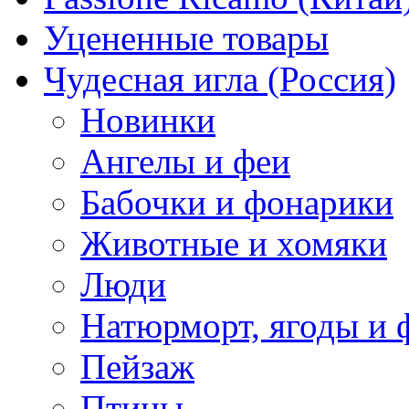
Уцененные товары
Чудесная игла (Россия)
Новинки
Ангелы и феи
Бабочки и фонарики
Животные и хомяки
Люди
Натюрморт, ягоды и 
Пейзаж
Птицы