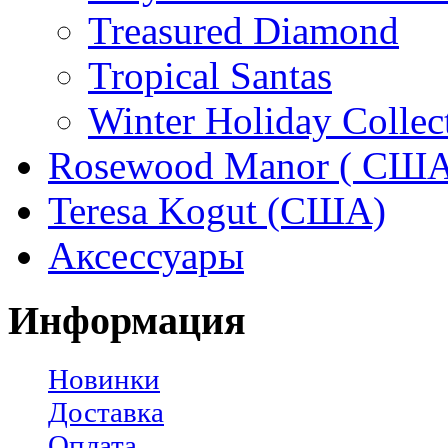
Treasured Diamond
Tropical Santas
Winter Holiday Collec
Rosewood Manor ( США
Teresa Kogut (США)
Аксессуары
Информация
Новинки
Доставка
Оплата