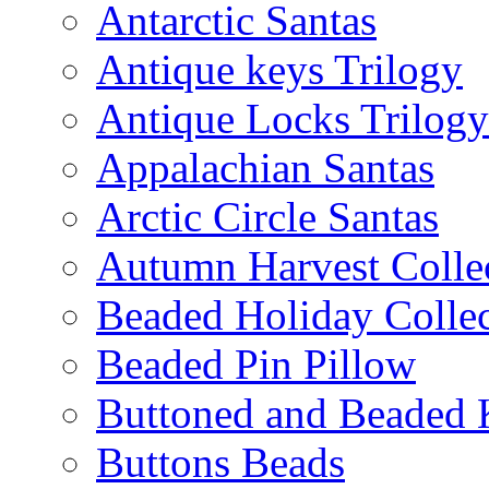
Antarctic Santas
Antique keys Trilogy
Antique Locks Trilogy
Appalachian Santas
Arctic Circle Santas
Autumn Harvest Colle
Beaded Holiday Collec
Beaded Pin Pillow
Buttoned and Beaded 
Buttons Beads