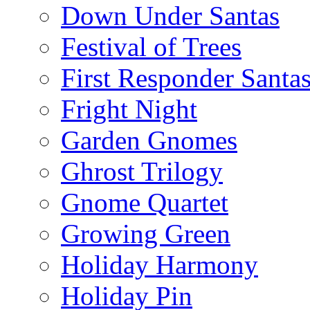
Down Under Santas
Festival of Trees
First Responder Santa
Fright Night
Garden Gnomes
Ghrost Trilogy
Gnome Quartet
Growing Green
Holiday Harmony
Holiday Pin