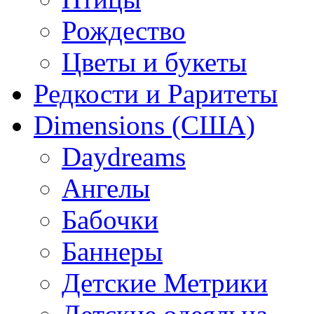
Рождество
Цветы и букеты
Редкости и Раритеты
Dimensions (США)
Daydreams
Ангелы
Бабочки
Баннеры
Детские Метрики