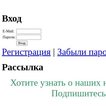
Вход
E-Mail:
Пароль:
Регистрация
|
Забыли пар
Рассылка
Хотите узнать о наших 
Подпишитесь 