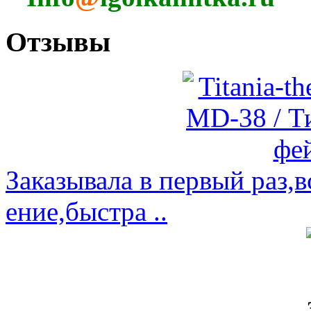
Отзывы
Заказывала в первый раз,
ение,быстра ..