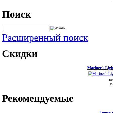
Поиск
Расширенный поиск
Скидки
Mariner's Lig
вм
в
Рекомендуемые
Leonard