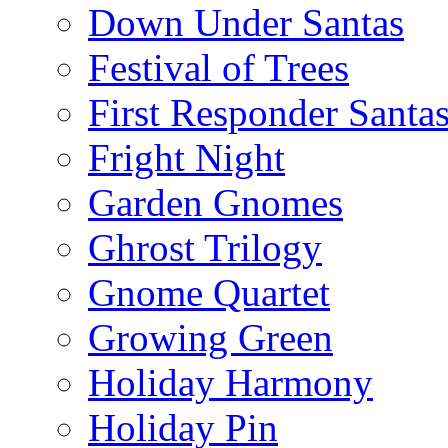
Down Under Santas
Festival of Trees
First Responder Santa
Fright Night
Garden Gnomes
Ghrost Trilogy
Gnome Quartet
Growing Green
Holiday Harmony
Holiday Pin