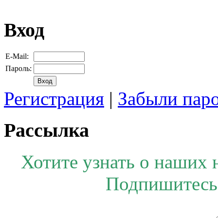
Вход
E-Mail:
Пароль:
Регистрация
|
Забыли пар
Рассылка
Хотите узнать о наших 
Подпишитесь 