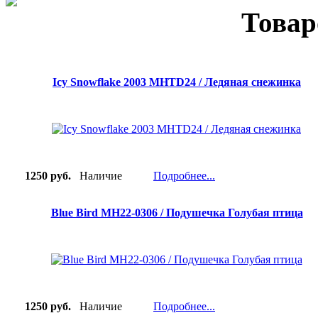
Товар
Icy Snowflake 2003 MHTD24 / Ледяная снежинка
1250 руб.
Наличие
Подробнее...
Blue Bird MH22-0306 / Подушечка Голубая птица
1250 руб.
Наличие
Подробнее...