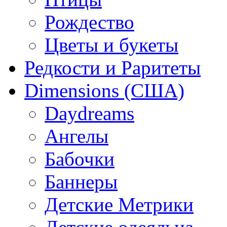
Рождество
Цветы и букеты
Редкости и Раритеты
Dimensions (США)
Daydreams
Ангелы
Бабочки
Баннеры
Детские Метрики