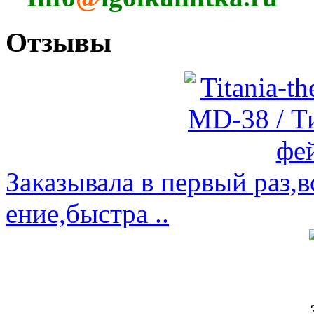
Отзывы
Заказывала в первый раз,
ение,быстра ..