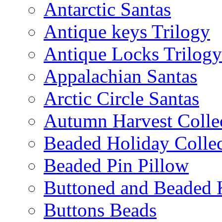
Antarctic Santas
Antique keys Trilogy
Antique Locks Trilogy
Appalachian Santas
Arctic Circle Santas
Autumn Harvest Colle
Beaded Holiday Collec
Beaded Pin Pillow
Buttoned and Beaded 
Buttons Beads