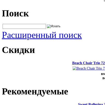
Поиск
Расширенный поиск
Скидки
Beach Chair Trio 7
вм
в
Рекомендуемые
Sweet Ballerina