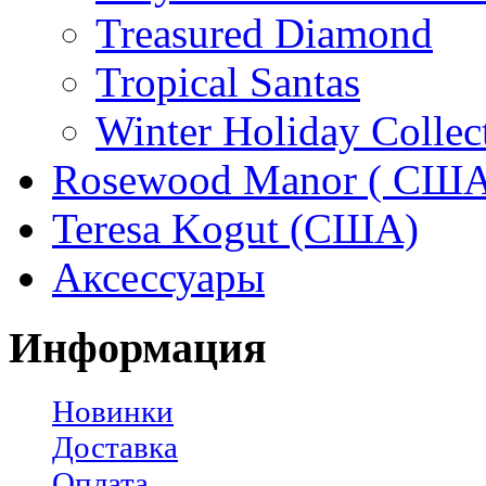
Treasured Diamond
Tropical Santas
Winter Holiday Collec
Rosewood Manor ( США
Teresa Kogut (США)
Аксессуары
Информация
Новинки
Доставка
Оплата