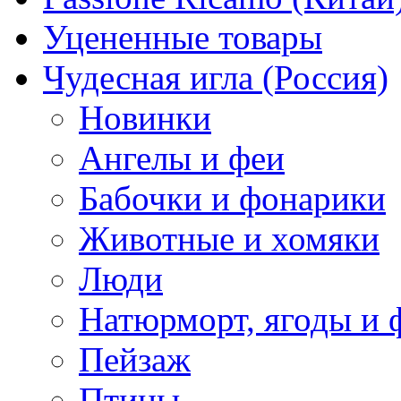
Уцененные товары
Чудесная игла (Россия)
Новинки
Ангелы и феи
Бабочки и фонарики
Животные и хомяки
Люди
Натюрморт, ягоды и 
Пейзаж
Птицы