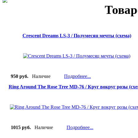
Товар
Crescent Dreams LS-3 / Полумесяц мечты (схема)
950 руб.
Наличие
Подробнее...
Ring Around The Rose Tree MD-76 / Круг вокруг розы (схе
1015 руб.
Наличие
Подробнее...