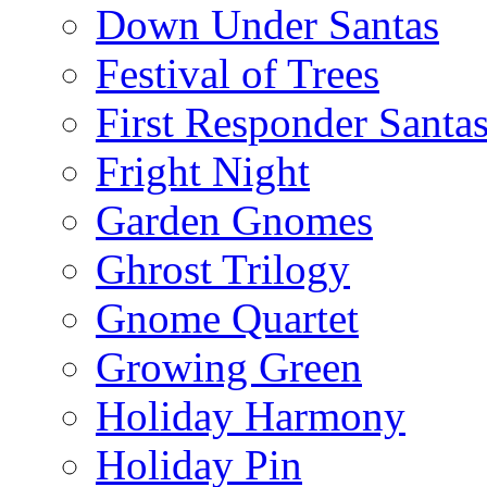
Down Under Santas
Festival of Trees
First Responder Santa
Fright Night
Garden Gnomes
Ghrost Trilogy
Gnome Quartet
Growing Green
Holiday Harmony
Holiday Pin