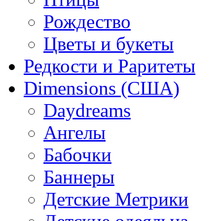
Рождество
Цветы и букеты
Редкости и Раритеты
Dimensions (США)
Daydreams
Ангелы
Бабочки
Баннеры
Детские Метрики