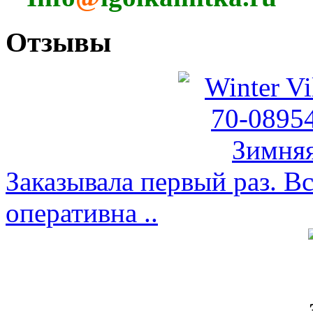
Отзывы
Заказывала первый раз. Вс
оперативна ..