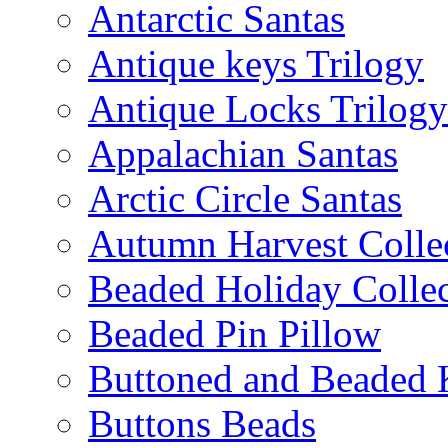
Antarctic Santas
Antique keys Trilogy
Antique Locks Trilogy
Appalachian Santas
Arctic Circle Santas
Autumn Harvest Colle
Beaded Holiday Collec
Beaded Pin Pillow
Buttoned and Beaded 
Buttons Beads