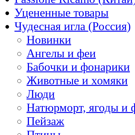
Уцененные товары
Чудесная игла (Россия)
Новинки
Ангелы и феи
Бабочки и фонарики
Животные и хомяки
Люди
Натюрморт, ягоды и 
Пейзаж
Птицы