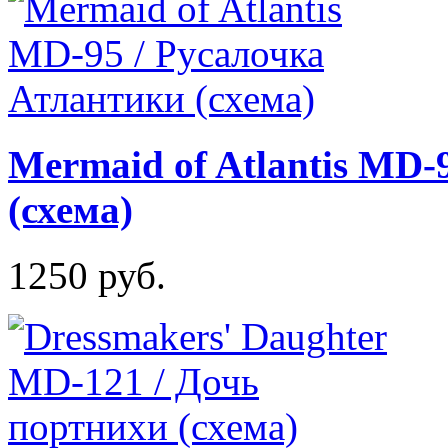
Mermaid of Atlantis MD-
(схема)
1250 руб.