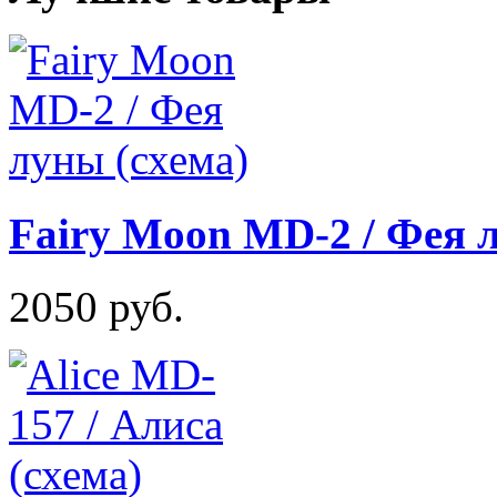
Fairy Moon MD-2 / Фея 
2050 руб.