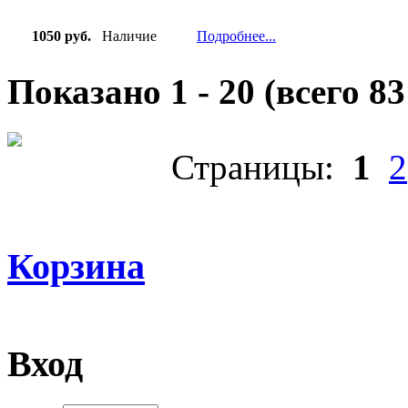
1050 руб.
Наличие
Подробнее...
Показано
1
-
20
(всего
83
Страницы:
1
2
Корзина
Вход