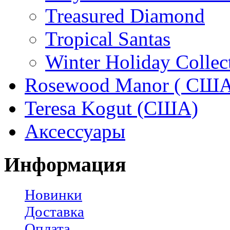
Treasured Diamond
Tropical Santas
Winter Holiday Collec
Rosewood Manor ( США
Teresa Kogut (США)
Аксессуары
Информация
Новинки
Доставка
Оплата