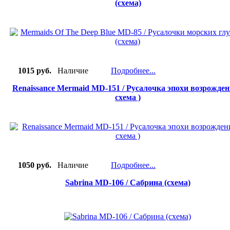
(схема)
1015 руб.
Наличие
Подробнее...
Renaissance Mermaid MD-151 / Русалочка эпохи возрожден
схема )
1050 руб.
Наличие
Подробнее...
Sabrina MD-106 / Сабрина (схема)