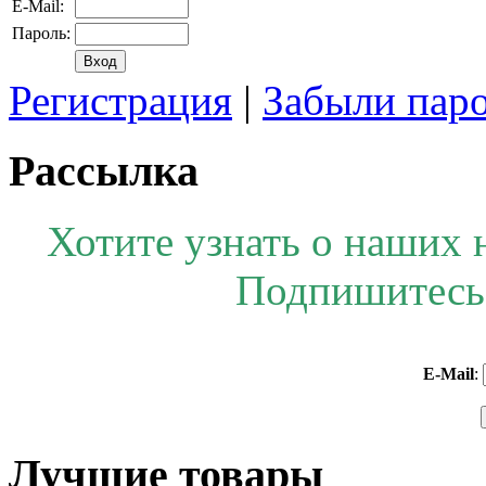
E-Mail:
Пароль:
Регистрация
|
Забыли пар
Рассылка
Хотите узнать о наших 
Подпишитесь 
E-Mail
:
Лучшие товары