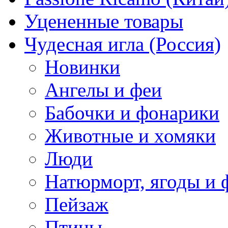
Уцененные товары
Чудесная игла (Россия)
Новинки
Ангелы и феи
Бабочки и фонарики
Животные и хомяки
Люди
Натюрморт, ягоды и 
Пейзаж
Птицы