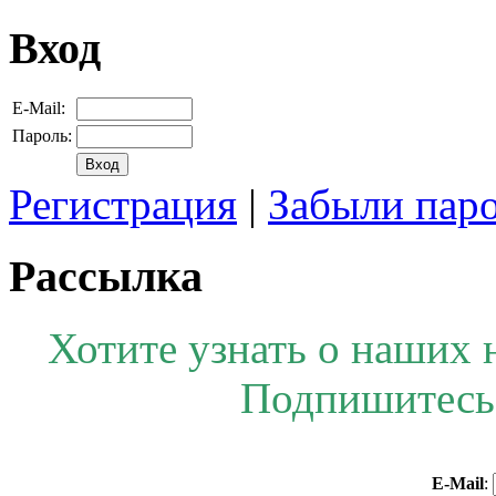
Вход
E-Mail:
Пароль:
Регистрация
|
Забыли пар
Рассылка
Хотите узнать о наших 
Подпишитесь 
E-Mail
: