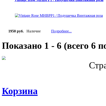
1950 руб.
Наличие
Подробнее...
Показано
1
-
6
(всего
6
по
Стр
Корзина