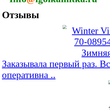
Отзывы
Заказывала первый раз. Вс
оперативна ..