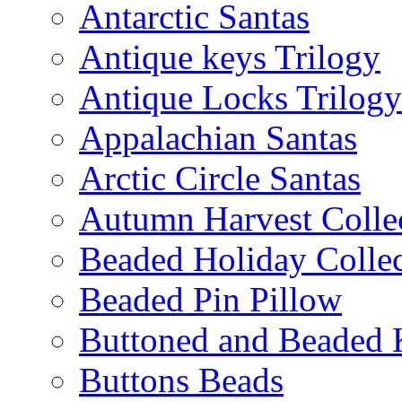
Antarctic Santas
Antique keys Trilogy
Antique Locks Trilogy
Appalachian Santas
Arctic Circle Santas
Autumn Harvest Colle
Beaded Holiday Collec
Beaded Pin Pillow
Buttoned and Beaded 
Buttons Beads