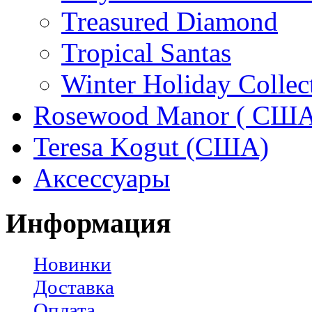
Treasured Diamond
Tropical Santas
Winter Holiday Collec
Rosewood Manor ( США
Teresa Kogut (США)
Аксессуары
Информация
Новинки
Доставка
Оплата