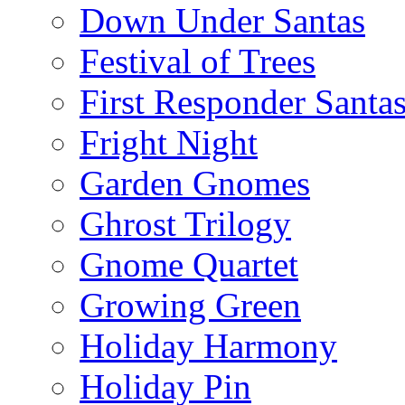
Down Under Santas
Festival of Trees
First Responder Santa
Fright Night
Garden Gnomes
Ghrost Trilogy
Gnome Quartet
Growing Green
Holiday Harmony
Holiday Pin