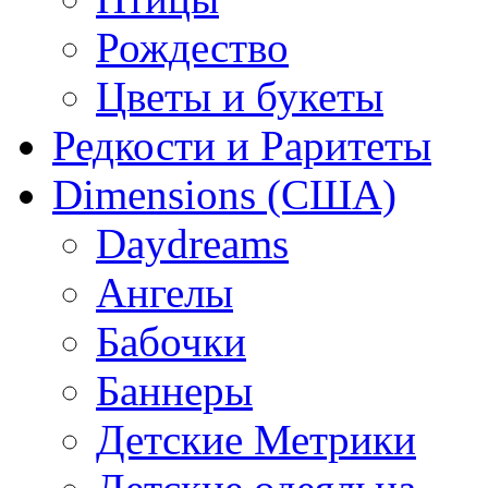
Рождество
Цветы и букеты
Редкости и Раритеты
Dimensions (США)
Daydreams
Ангелы
Бабочки
Баннеры
Детские Метрики