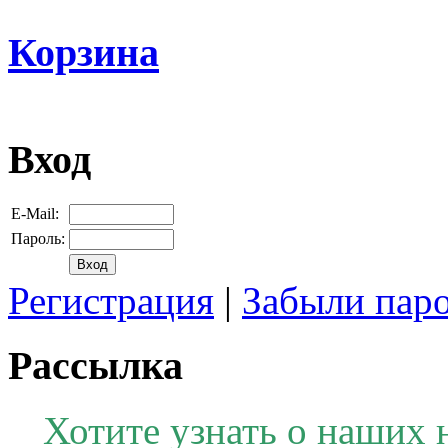
Корзина
Вход
E-Mail:
Пароль:
Регистрация
|
Забыли пар
Рассылка
Хотите узнать о наших 