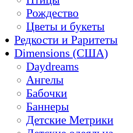
Рождество
Цветы и букеты
Редкости и Раритеты
Dimensions (США)
Daydreams
Ангелы
Бабочки
Баннеры
Детские Метрики