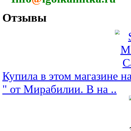
Отзывы
Купила в этом магазине н
" от Мирабилии. В на ..