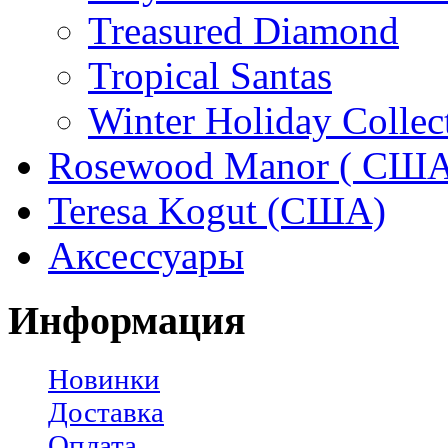
Treasured Diamond
Tropical Santas
Winter Holiday Collec
Rosewood Manor ( США
Teresa Kogut (США)
Аксессуары
Информация
Новинки
Доставка
Оплата