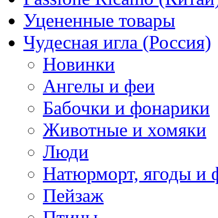
Уцененные товары
Чудесная игла (Россия)
Новинки
Ангелы и феи
Бабочки и фонарики
Животные и хомяки
Люди
Натюрморт, ягоды и 
Пейзаж
Птицы