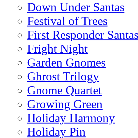
Down Under Santas
Festival of Trees
First Responder Santa
Fright Night
Garden Gnomes
Ghrost Trilogy
Gnome Quartet
Growing Green
Holiday Harmony
Holiday Pin