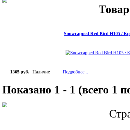
Товар
Snowcapped Red Bird H105 / Кр
1365 руб.
Наличие
Подробнее...
Показано
1
-
1
(всего
1
по
Стр