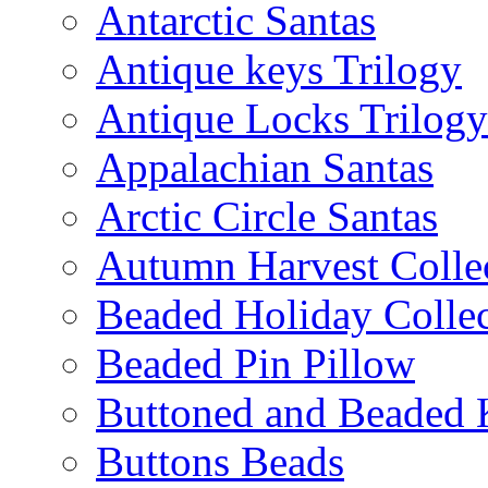
Antarctic Santas
Antique keys Trilogy
Antique Locks Trilogy
Appalachian Santas
Arctic Circle Santas
Autumn Harvest Colle
Beaded Holiday Collec
Beaded Pin Pillow
Buttoned and Beaded 
Buttons Beads