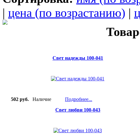
|
цена (по возрастанию)
|
ц
Товар
Свет надежды 100-041
502 руб.
Наличие
Подробнее...
Свет любви 100-043