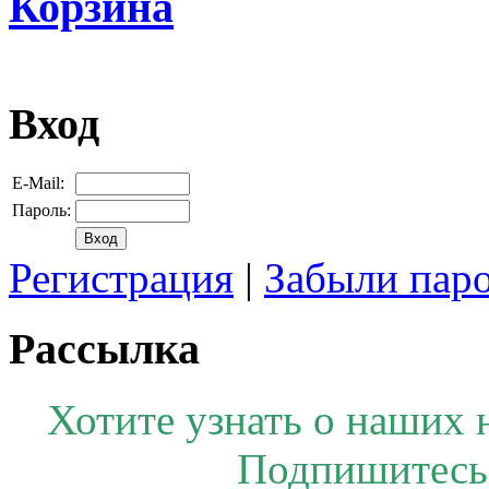
Корзина
Вход
E-Mail:
Пароль:
Регистрация
|
Забыли пар
Рассылка
Хотите узнать о наших 
Подпишитесь 