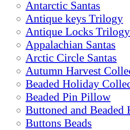
Antarctic Santas
Antique keys Trilogy
Antique Locks Trilogy
Appalachian Santas
Arctic Circle Santas
Autumn Harvest Colle
Beaded Holiday Collec
Beaded Pin Pillow
Buttoned and Beaded 
Buttons Beads