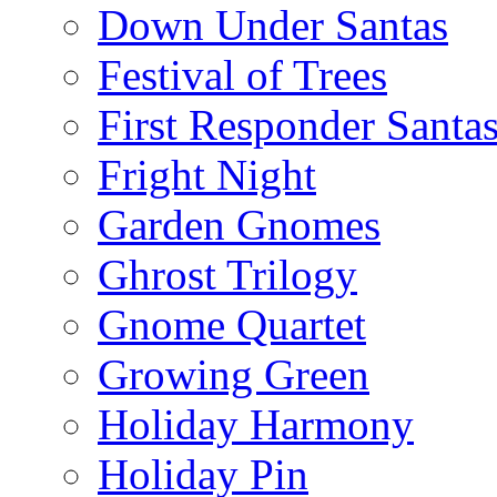
Down Under Santas
Festival of Trees
First Responder Santa
Fright Night
Garden Gnomes
Ghrost Trilogy
Gnome Quartet
Growing Green
Holiday Harmony
Holiday Pin