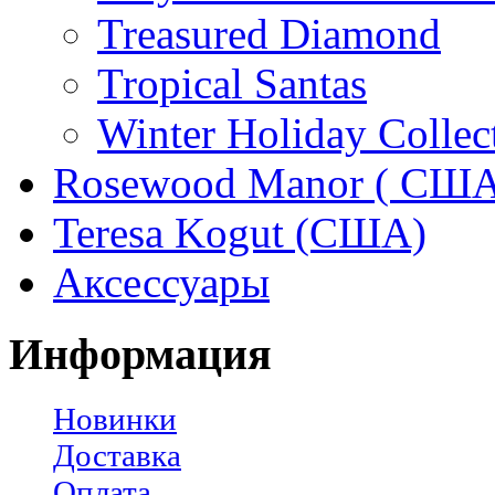
Treasured Diamond
Tropical Santas
Winter Holiday Collec
Rosewood Manor ( США
Teresa Kogut (США)
Аксессуары
Информация
Новинки
Доставка
Оплата