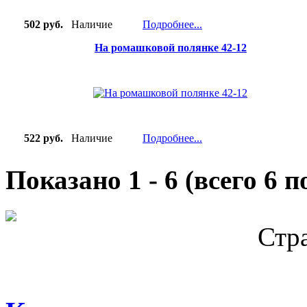
502 руб.
Наличие
Подробнее...
На ромашковой полянке 42-12
522 руб.
Наличие
Подробнее...
Показано
1
-
6
(всего
6
по
Стр