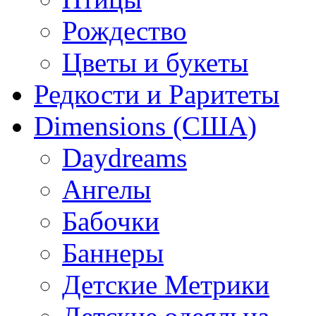
Рождество
Цветы и букеты
Редкости и Раритеты
Dimensions (США)
Daydreams
Ангелы
Бабочки
Баннеры
Детские Метрики