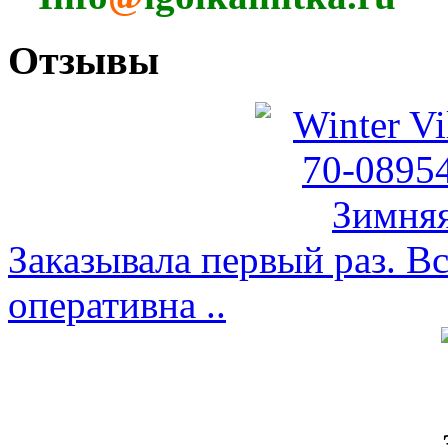
Отзывы
Заказывала первый раз. Вс
оперативна ..