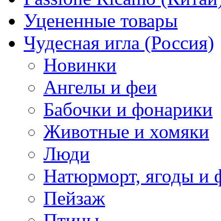
Уцененные товары
Чудесная игла (Россия)
Новинки
Ангелы и феи
Бабочки и фонарики
Животные и хомяки
Люди
Натюрморт, ягоды и 
Пейзаж
Птицы