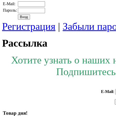
E-Mail:
Пароль:
Регистрация
|
Забыли пар
Рассылка
Хотите узнать о наших 
Подпишитесь 
E-Mail
:
Товар дня!