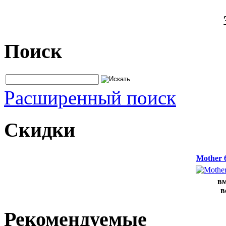
Поиск
Расширенный поиск
Скидки
Mother 
вм
в
Рекомендуемые