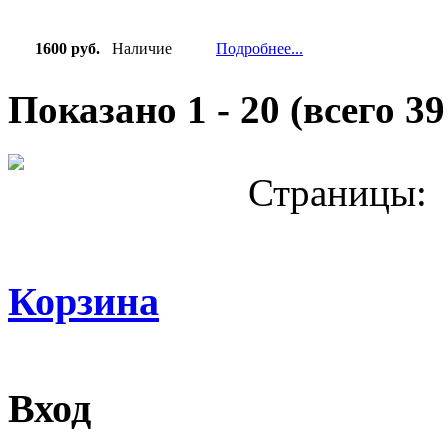
1600 руб.
Наличие
Подробнее...
Показано
1
-
20
(всего
39
Страницы:
Корзина
Вход