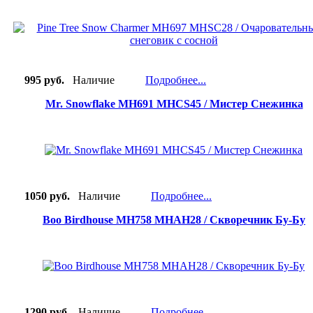
995 руб.
Наличие
Подробнее...
Mr. Snowflake MH691 MHСS45 / Мистер Снежинка
1050 руб.
Наличие
Подробнее...
Boo Birdhouse MH758 MHAH28 / Скворечник Бу-Бу
1290 руб.
Наличие
Подробнее...