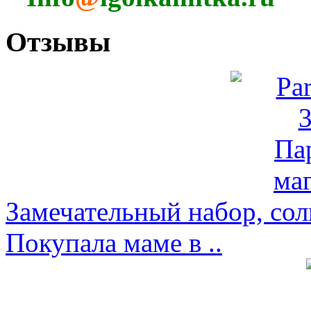
Отзывы
Замечательный набор, со
Покупала маме в ..