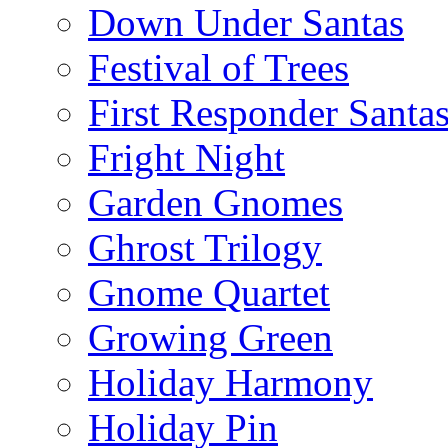
Down Under Santas
Festival of Trees
First Responder Santa
Fright Night
Garden Gnomes
Ghrost Trilogy
Gnome Quartet
Growing Green
Holiday Harmony
Holiday Pin