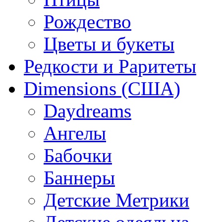
Рождество
Цветы и букеты
Редкости и Раритеты
Dimensions (США)
Daydreams
Ангелы
Бабочки
Баннеры
Детские Метрики