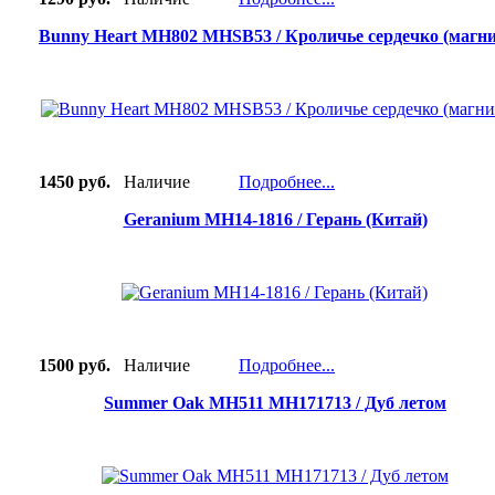
Bunny Heart MH802 MHSB53 / Кроличье сердечко (магни
1450 руб.
Наличие
Подробнее...
Geranium MH14-1816 / Герань (Китай)
1500 руб.
Наличие
Подробнее...
Summer Oak MH511 MH171713 / Дуб летом