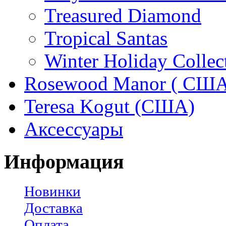
Treasured Diamond
Tropical Santas
Winter Holiday Collec
Rosewood Manor ( США
Teresa Kogut (США)
Аксессуары
Информация
Новинки
Доставка
Оплата