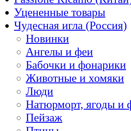
Уцененные товары
Чудесная игла (Россия)
Новинки
Ангелы и феи
Бабочки и фонарики
Животные и хомяки
Люди
Натюрморт, ягоды и 
Пейзаж
Птицы