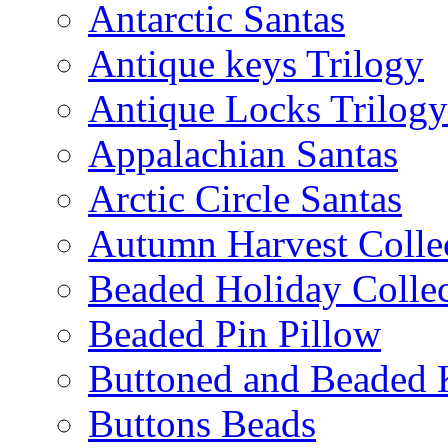
Antarctic Santas
Antique keys Trilogy
Antique Locks Trilogy
Appalachian Santas
Arctic Circle Santas
Autumn Harvest Colle
Beaded Holiday Collec
Beaded Pin Pillow
Buttoned and Beaded 
Buttons Beads