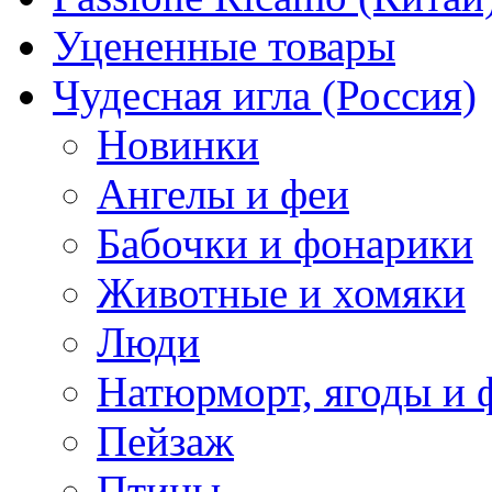
Уцененные товары
Чудесная игла (Россия)
Новинки
Ангелы и феи
Бабочки и фонарики
Животные и хомяки
Люди
Натюрморт, ягоды и 
Пейзаж
Птицы