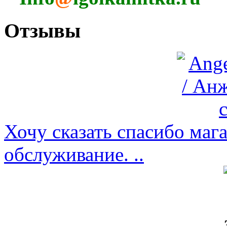
Отзывы
Хочу сказать спасибо мага
обслуживание. ..