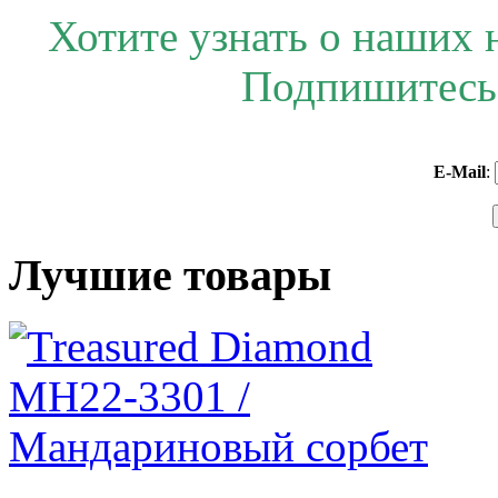
Хотите узнать о наших 
Подпишитесь 
E-Mail
:
Лучшие товары