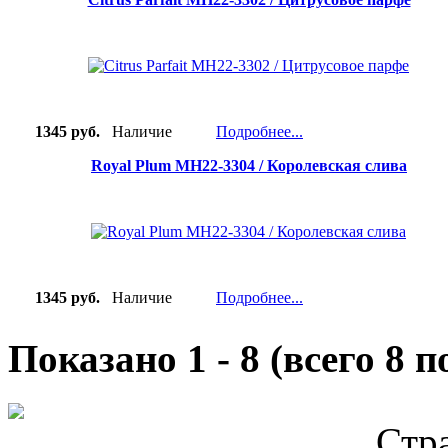
1345 руб.
Наличие
Подробнее...
Royal Plum MH22-3304 / Королевская слива
1345 руб.
Наличие
Подробнее...
Показано
1
-
8
(всего
8
по
Стр