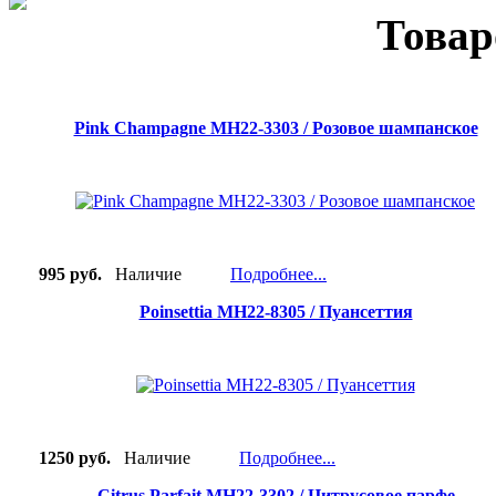
Товар
Pink Champagne MH22-3303 / Розовое шампанское
995 руб.
Наличие
Подробнее...
Poinsettia MH22-8305 / Пуансеттия
1250 руб.
Наличие
Подробнее...
Citrus Parfait MH22-3302 / Цитрусовое парфе