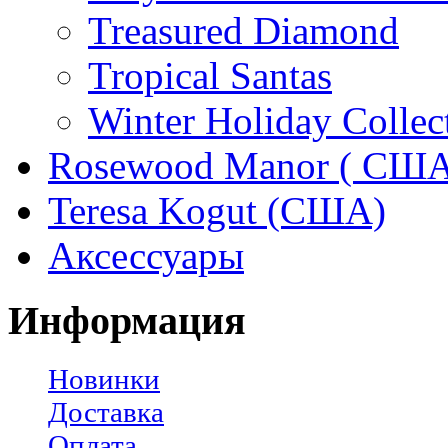
Treasured Diamond
Tropical Santas
Winter Holiday Collec
Rosewood Manor ( США
Teresa Kogut (США)
Аксессуары
Информация
Новинки
Доставка
Оплата