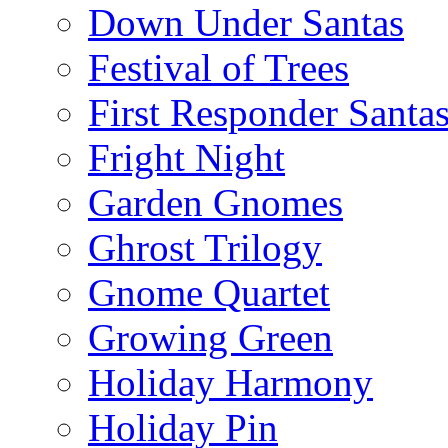
Down Under Santas
Festival of Trees
First Responder Santa
Fright Night
Garden Gnomes
Ghrost Trilogy
Gnome Quartet
Growing Green
Holiday Harmony
Holiday Pin