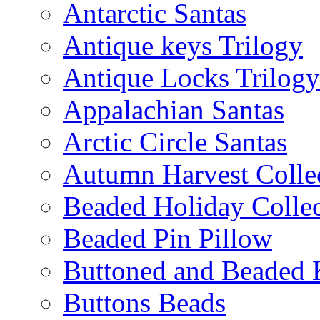
Antarctic Santas
Antique keys Trilogy
Antique Locks Trilogy
Appalachian Santas
Arctic Circle Santas
Autumn Harvest Colle
Beaded Holiday Collec
Beaded Pin Pillow
Buttoned and Beaded 
Buttons Beads