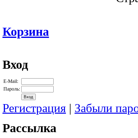
Корзина
Вход
E-Mail:
Пароль:
Регистрация
|
Забыли пар
Рассылка