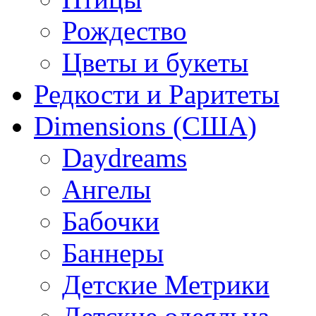
Рождество
Цветы и букеты
Редкости и Раритеты
Dimensions (США)
Daydreams
Ангелы
Бабочки
Баннеры
Детские Метрики