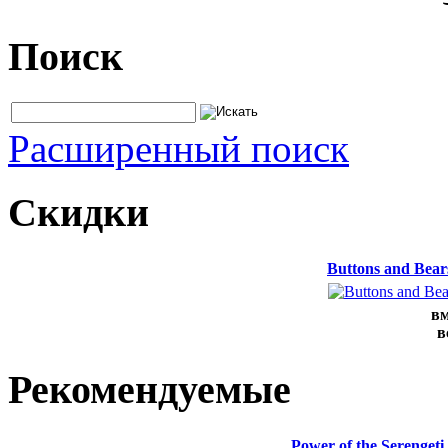
Поиск
Расширенный поиск
Скидки
Buttons and Bea
вм
в
Рекомендуемые
Power of the Serenge