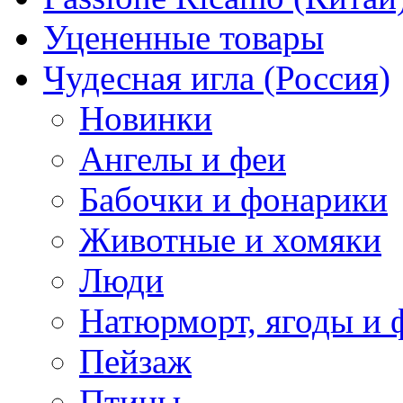
Уцененные товары
Чудесная игла (Россия)
Новинки
Ангелы и феи
Бабочки и фонарики
Животные и хомяки
Люди
Натюрморт, ягоды и 
Пейзаж
Птицы