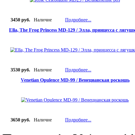
3450 руб.
Наличие
Подробнее...
Ella, The Frog Princess MD-129 / Элла, принцесса с лягуш
3530 руб.
Наличие
Подробнее...
Venetian Opulence MD-99 / Венецианская роскошь
3650 руб.
Наличие
Подробнее...