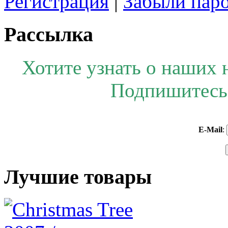
Регистрация
|
Забыли пар
Рассылка
Хотите узнать о наших 
Подпишитесь 
E-Mail
:
Лучшие товары