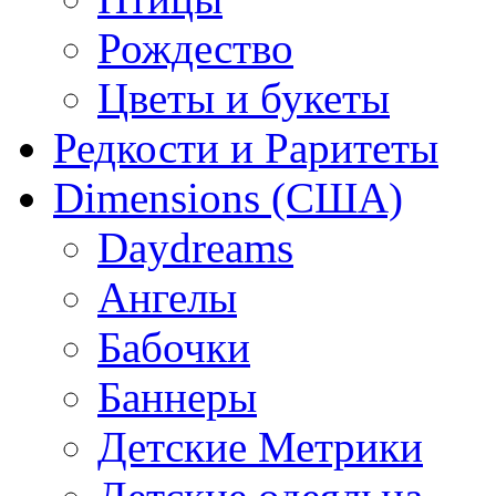
Рождество
Цветы и букеты
Редкости и Раритеты
Dimensions (США)
Daydreams
Ангелы
Бабочки
Баннеры
Детские Метрики