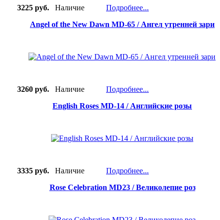
3225 руб.
Наличие
Подробнее...
Angel of the New Dawn MD-65 / Ангел утренней зари
3260 руб.
Наличие
Подробнее...
English Roses MD-14 / Английские розы
3335 руб.
Наличие
Подробнее...
Rose Celebration MD23 / Великолепие роз