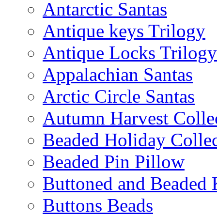
Antarctic Santas
Antique keys Trilogy
Antique Locks Trilogy
Appalachian Santas
Arctic Circle Santas
Autumn Harvest Colle
Beaded Holiday Collec
Beaded Pin Pillow
Buttoned and Beaded 
Buttons Beads