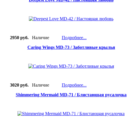
2950 руб.
Наличие
Подробнее...
Caring Wings MD-73 / Заботливые крылья
3020 руб.
Наличие
Подробнее...
Shimmering Mermaid MD-71 / Блистающая русалочка