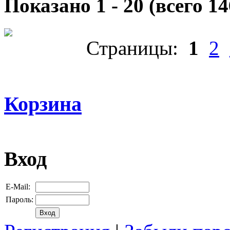
Показано
1
-
20
(всего
14
Страницы:
1
2
Корзина
Вход
E-Mail:
Пароль: