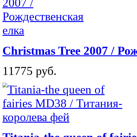
Christmas Tree 2007 / Ро
11775 руб.