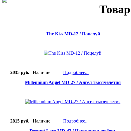
Товар
The Kiss MD-12 / Поцелуй
2035 руб.
Наличие
Подробнее...
Millennium Angel MD-27 / Ангел тысячелетия
2815 руб.
Наличие
Подробнее...
Deepest Love MD-42 / Настоящая любовь