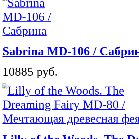
Sabrina MD-106 / Сабри
10885 руб.