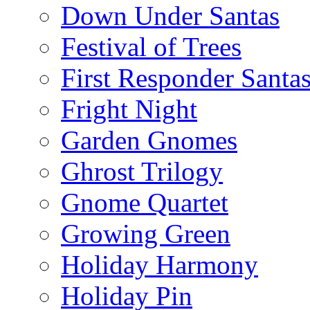
Down Under Santas
Festival of Trees
First Responder Santa
Fright Night
Garden Gnomes
Ghrost Trilogy
Gnome Quartet
Growing Green
Holiday Harmony
Holiday Pin