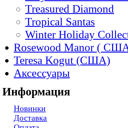
Treasured Diamond
Tropical Santas
Winter Holiday Collec
Rosewood Manor ( США
Teresa Kogut (США)
Аксессуары
Информация
Новинки
Доставка
Оплата