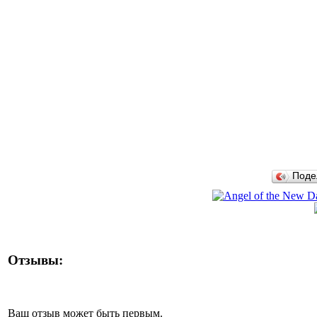
Поде
Отзывы:
Ваш отзыв может быть первым.