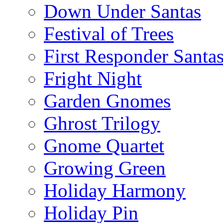
Down Under Santas
Festival of Trees
First Responder Santa
Fright Night
Garden Gnomes
Ghrost Trilogy
Gnome Quartet
Growing Green
Holiday Harmony
Holiday Pin