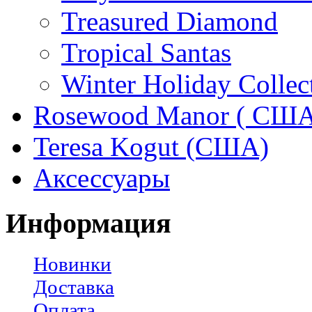
Treasured Diamond
Tropical Santas
Winter Holiday Collec
Rosewood Manor ( США
Teresa Kogut (США)
Аксессуары
Информация
Новинки
Доставка
Оплата