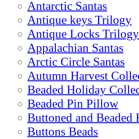
Antarctic Santas
Antique keys Trilogy
Antique Locks Trilogy
Appalachian Santas
Arctic Circle Santas
Autumn Harvest Colle
Beaded Holiday Collec
Beaded Pin Pillow
Buttoned and Beaded 
Buttons Beads