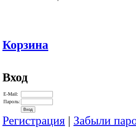
Корзина
Вход
E-Mail:
Пароль:
Регистрация
|
Забыли пар