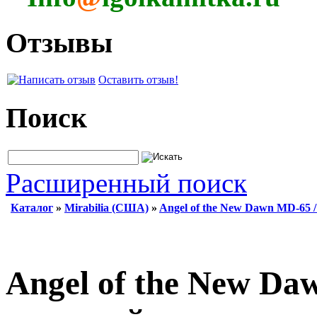
Отзывы
Оставить отзыв!
Поиск
Расширенный поиск
Каталог
»
Mirabilia (США)
»
Angel of the New Dawn MD-65 /
Angel of the New Da