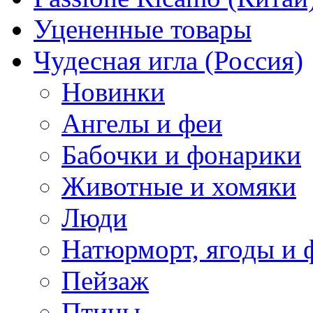
Уцененные товары
Чудесная игла (Россия)
Новинки
Ангелы и феи
Бабочки и фонарики
Животные и хомяки
Люди
Натюрморт, ягоды и 
Пейзаж
Птицы