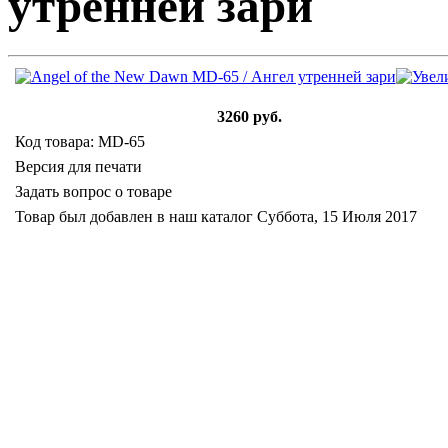
утренней зари
3260 руб.
Код товара: MD-65
Версия для печати
Задать вопрос о товаре
Товар был добавлен в наш каталог Суббота, 15 Июля 2017