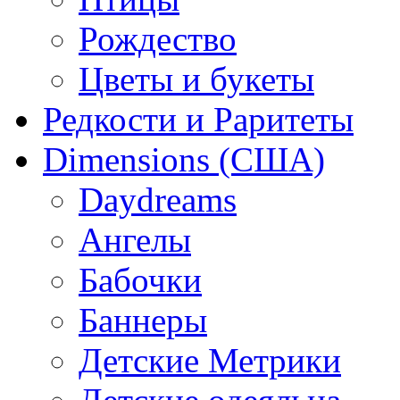
Рождество
Цветы и букеты
Редкости и Раритеты
Dimensions (США)
Daydreams
Ангелы
Бабочки
Баннеры
Детские Метрики