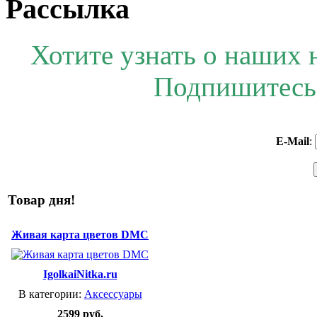
Рассылка
Хотите узнать о наших 
Подпишитесь 
E-Mail
:
Товар дня!
Живая карта цветов DMC
IgolkaiNitka.ru
В категории:
Аксессуары
2599 руб.