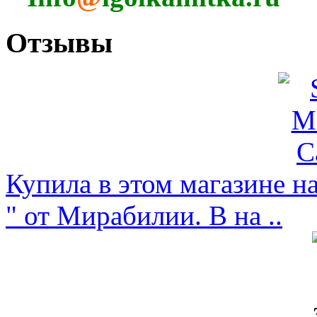
Отзывы
Купила в этом магазине н
" от Мирабилии. В на ..