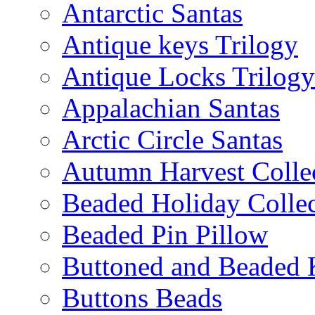
Antarctic Santas
Antique keys Trilogy
Antique Locks Trilogy
Appalachian Santas
Arctic Circle Santas
Autumn Harvest Colle
Beaded Holiday Collec
Beaded Pin Pillow
Buttoned and Beaded 
Buttons Beads