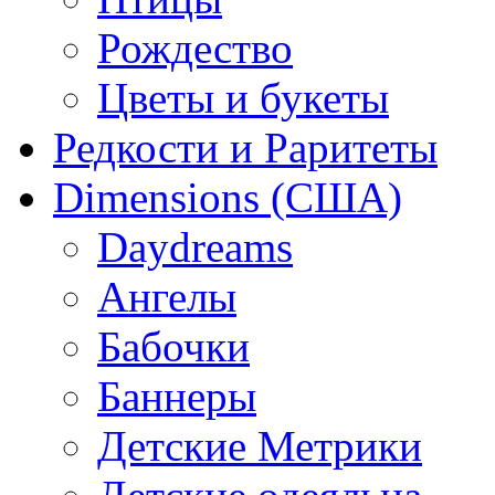
Рождество
Цветы и букеты
Редкости и Раритеты
Dimensions (США)
Daydreams
Ангелы
Бабочки
Баннеры
Детские Метрики