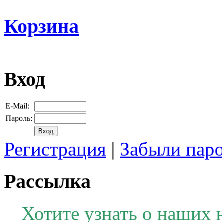
Корзина
Вход
E-Mail:
Пароль:
Регистрация
|
Забыли пар
Рассылка
Хотите узнать о наших 