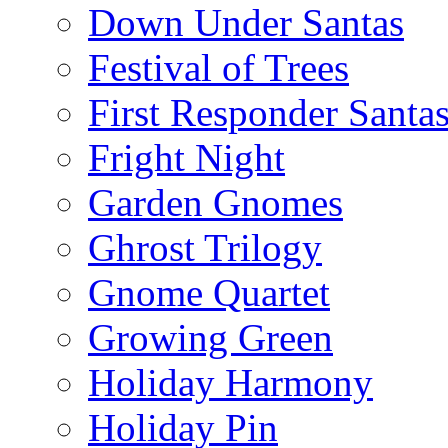
Down Under Santas
Festival of Trees
First Responder Santa
Fright Night
Garden Gnomes
Ghrost Trilogy
Gnome Quartet
Growing Green
Holiday Harmony
Holiday Pin