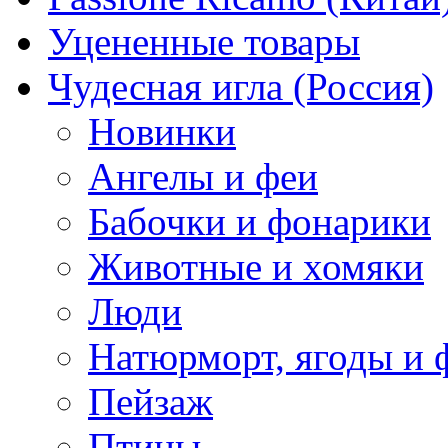
Уцененные товары
Чудесная игла (Россия)
Новинки
Ангелы и феи
Бабочки и фонарики
Животные и хомяки
Люди
Натюрморт, ягоды и 
Пейзаж
Птицы