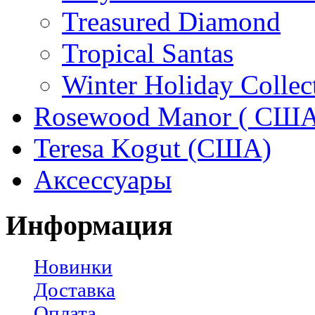
Treasured Diamond
Tropical Santas
Winter Holiday Collec
Rosewood Manor ( США
Teresa Kogut (США)
Аксессуары
Информация
Новинки
Доставка
Оплата