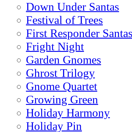
Down Under Santas
Festival of Trees
First Responder Santa
Fright Night
Garden Gnomes
Ghrost Trilogy
Gnome Quartet
Growing Green
Holiday Harmony
Holiday Pin