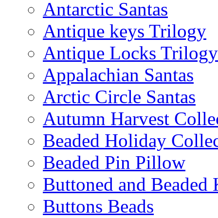
Antarctic Santas
Antique keys Trilogy
Antique Locks Trilogy
Appalachian Santas
Arctic Circle Santas
Autumn Harvest Colle
Beaded Holiday Collec
Beaded Pin Pillow
Buttoned and Beaded 
Buttons Beads