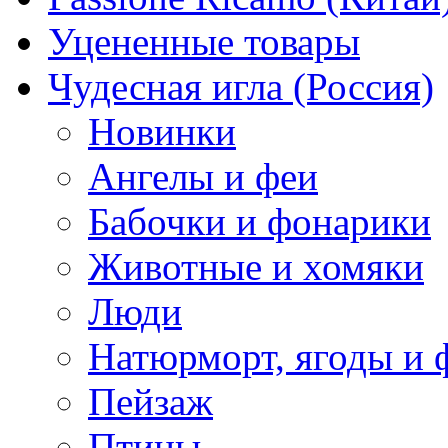
Уцененные товары
Чудесная игла (Россия)
Новинки
Ангелы и феи
Бабочки и фонарики
Животные и хомяки
Люди
Натюрморт, ягоды и 
Пейзаж
Птицы