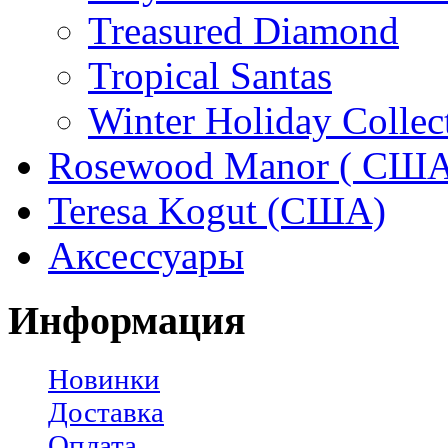
Treasured Diamond
Tropical Santas
Winter Holiday Collec
Rosewood Manor ( США
Teresa Kogut (США)
Аксессуары
Информация
Новинки
Доставка
Оплата