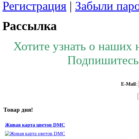
Регистрация
|
Забыли пар
Рассылка
Хотите узнать о наших 
Подпишитесь 
E-Mail
:
Товар дня!
Живая карта цветов DMC