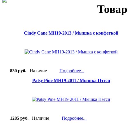
Товар
Cindy Cane MH19-2013 / Мышка с конфеткой
830 руб.
Наличие
Подробнее...
Patsy Pine MH19-2011 / Мышка Пэтси
1285 руб.
Наличие
Подробнее...