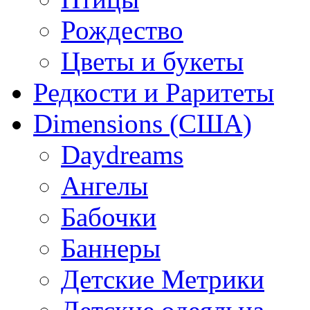
Рождество
Цветы и букеты
Редкости и Раритеты
Dimensions (США)
Daydreams
Ангелы
Бабочки
Баннеры
Детские Метрики