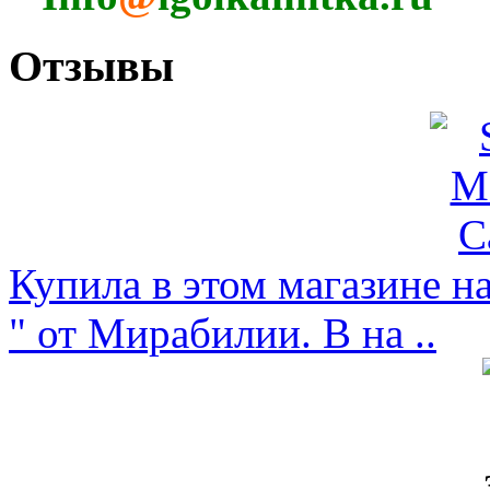
Отзывы
Купила в этом магазине н
" от Мирабилии. В на ..