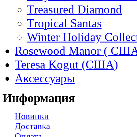
Treasured Diamond
Tropical Santas
Winter Holiday Collec
Rosewood Manor ( США
Teresa Kogut (США)
Аксессуары
Информация
Новинки
Доставка
Оплата