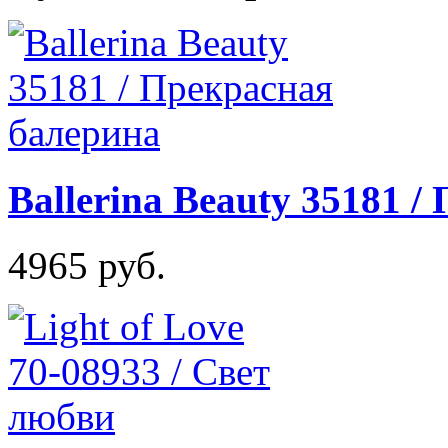
Ballerina Beauty 35181 
4965 руб.