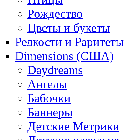
Рождество
Цветы и букеты
Редкости и Раритеты
Dimensions (США)
Daydreams
Ангелы
Бабочки
Баннеры
Детские Метрики