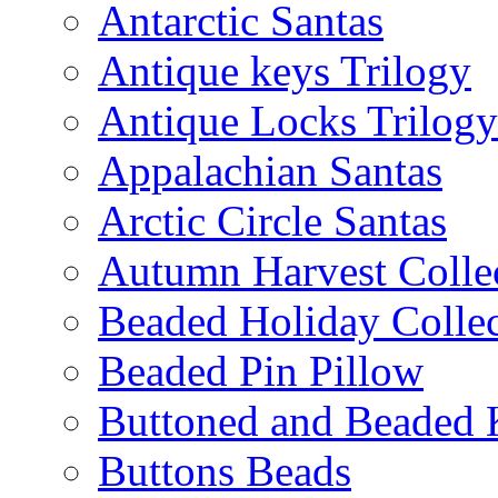
Antarctic Santas
Antique keys Trilogy
Antique Locks Trilogy
Appalachian Santas
Arctic Circle Santas
Autumn Harvest Colle
Beaded Holiday Collec
Beaded Pin Pillow
Buttoned and Beaded 
Buttons Beads