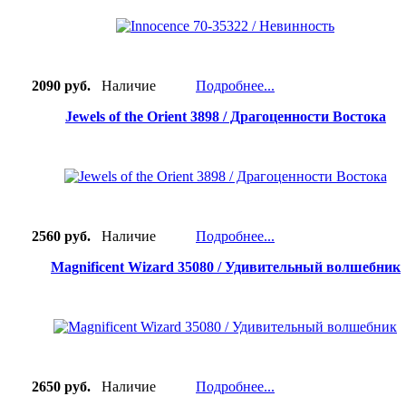
2090 руб.
Наличие
Подробнее...
Jewels of the Orient 3898 / Драгоценности Востока
2560 руб.
Наличие
Подробнее...
Magnificent Wizard 35080 / Удивительный волшебник
2650 руб.
Наличие
Подробнее...