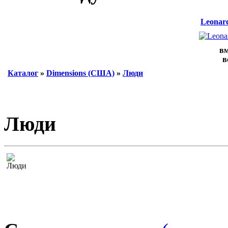
Leonard
вм
в
Каталог
»
Dimensions (США)
»
Люди
Люди