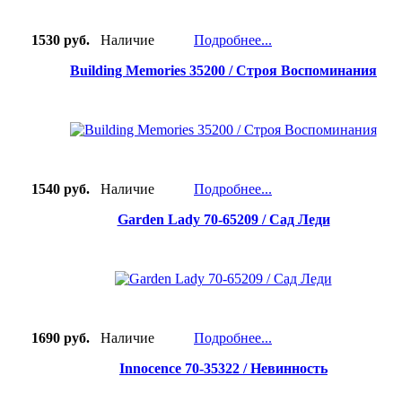
1530 руб.
Наличие
Подробнее...
Building Memories 35200 / Строя Воспоминания
1540 руб.
Наличие
Подробнее...
Garden Lady 70-65209 / Сад Леди
1690 руб.
Наличие
Подробнее...
Innocence 70-35322 / Невинность