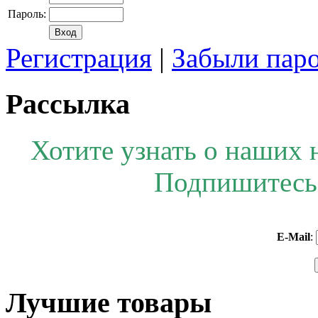
Пароль:
Регистрация
|
Забыли пар
Рассылка
Хотите узнать о наших 
Подпишитесь 
E-Mail
:
Лучшие товары