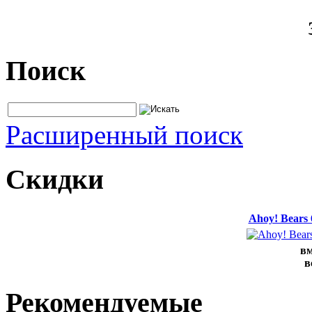
Поиск
Расширенный поиск
Скидки
Ahoy! Bears
вм
в
Рекомендуемые