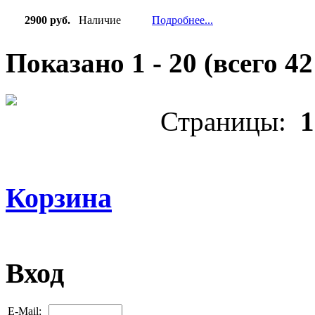
2900 руб.
Наличие
Подробнее...
Показано
1
-
20
(всего
42
Страницы:
1
Корзина
Вход
E-Mail: