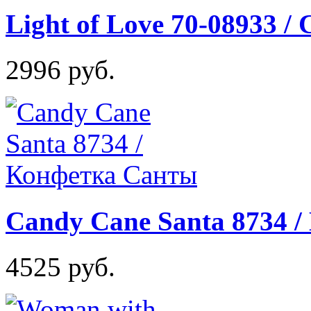
Light of Love 70-08933 /
2996 руб.
Candy Cane Santa 8734 
4525 руб.