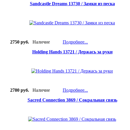
Sandcastle Dreams 13730 / Замки из песка
2750 руб.
Наличие
Подробнее...
Holding Hands 13721 / Держась за руки
2780 руб.
Наличие
Подробнее...
Sacred Connection 3869 / Сокральная связь