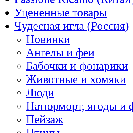
Уцененные товары
Чудесная игла (Россия)
Новинки
Ангелы и феи
Бабочки и фонарики
Животные и хомяки
Люди
Натюрморт, ягоды и 
Пейзаж
Птицы