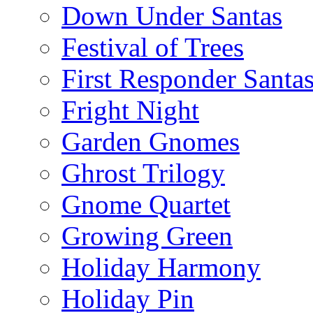
Down Under Santas
Festival of Trees
First Responder Santa
Fright Night
Garden Gnomes
Ghrost Trilogy
Gnome Quartet
Growing Green
Holiday Harmony
Holiday Pin