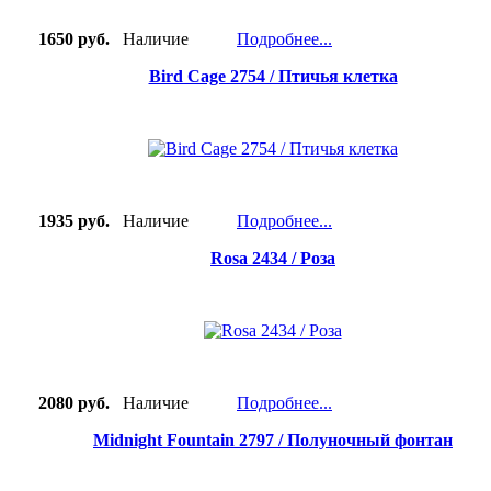
1650 руб.
Наличие
Подробнее...
Bird Cage 2754 / Птичья клетка
1935 руб.
Наличие
Подробнее...
Rosa 2434 / Роза
2080 руб.
Наличие
Подробнее...
Midnight Fountain 2797 / Полуночный фонтан