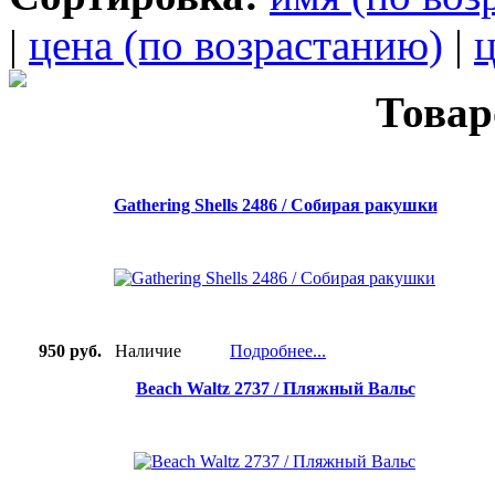
|
цена (по возрастанию)
|
ц
Товар
Gathering Shells 2486 / Собирая ракушки
950 руб.
Наличие
Подробнее...
Beach Waltz 2737 / Пляжный Вальс