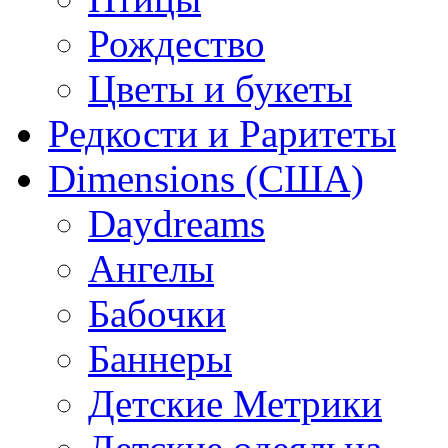
Рождество
Цветы и букеты
Редкости и Раритеты
Dimensions (США)
Daydreams
Ангелы
Бабочки
Баннеры
Детские Метрики