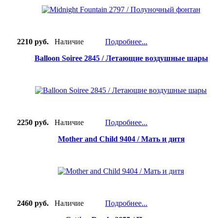
2210 руб.
Наличие
Подробнее...
Balloon Soiree 2845 / Летающие воздушные шары
2250 руб.
Наличие
Подробнее...
Mother and Child 9404 / Мать и дитя
2460 руб.
Наличие
Подробнее...