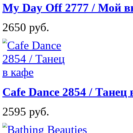
My Day Off 2777 / Мой 
2650 руб.
Cafe Dance 2854 / Танец 
2595 руб.