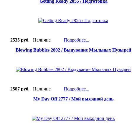
Getting Ready 2855 / Подготовка
2535 руб.
Наличие
Подробнее...
Blowing Bubbles 2802 / Выдувание Мыльных Пузырей
2587 руб.
Наличие
Подробнее...
My Day Off 2777 / Мой выходной день