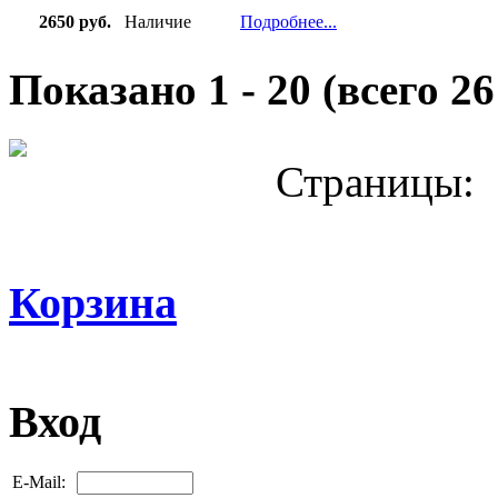
2650 руб.
Наличие
Подробнее...
Показано
1
-
20
(всего
26
Страницы:
Корзина
Вход
E-Mail: