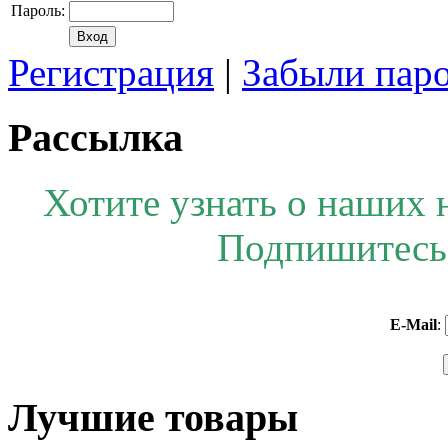
Пароль:
Регистрация
|
Забыли пар
Рассылка
Хотите узнать о наших 
Подпишитесь 
E-Mail
:
Лучшие товары