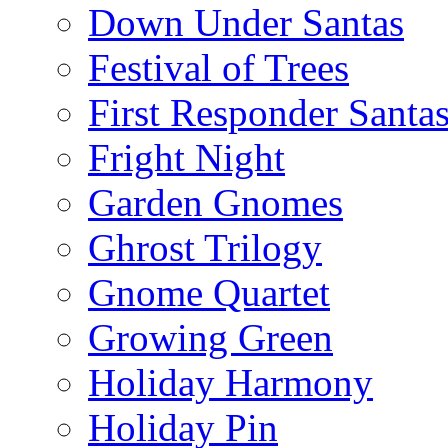
Down Under Santas
Festival of Trees
First Responder Santa
Fright Night
Garden Gnomes
Ghrost Trilogy
Gnome Quartet
Growing Green
Holiday Harmony
Holiday Pin