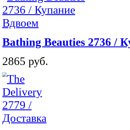
Bathing Beauties 2736 / 
2865 руб.