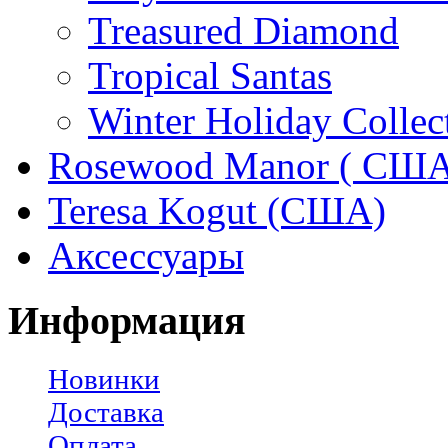
Treasured Diamond
Tropical Santas
Winter Holiday Collec
Rosewood Manor ( США
Teresa Kogut (США)
Аксессуары
Информация
Новинки
Доставка
Оплата