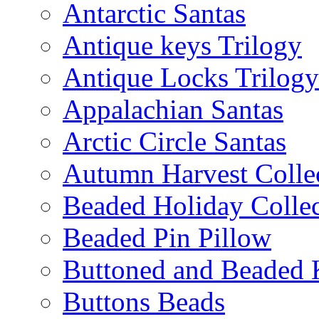
Antarctic Santas
Antique keys Trilogy
Antique Locks Trilogy
Appalachian Santas
Arctic Circle Santas
Autumn Harvest Colle
Beaded Holiday Collec
Beaded Pin Pillow
Buttoned and Beaded 
Buttons Beads