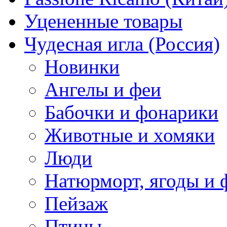
Уцененные товары
Чудесная игла (Россия)
Новинки
Ангелы и феи
Бабочки и фонарики
Животные и хомяки
Люди
Натюрморт, ягоды и 
Пейзаж
Птицы