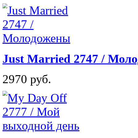
Just Married 2747 / Мол
2970 руб.