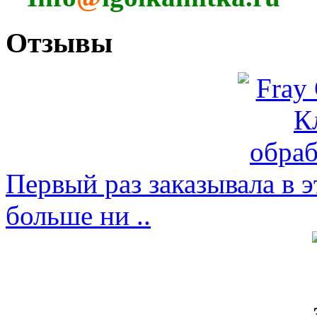
Отзывы
Первый раз заказывала в э
больше ни ..