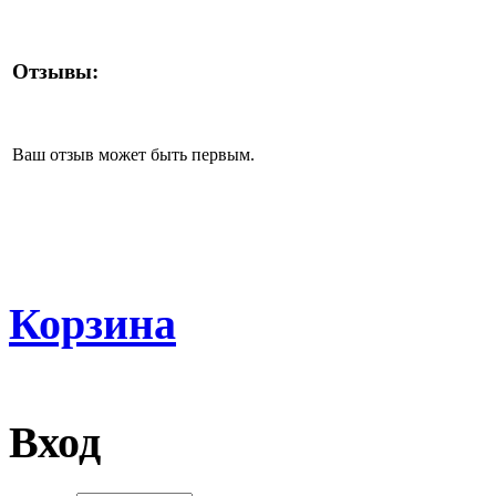
Отзывы:
Ваш отзыв может быть первым.
Корзина
Вход