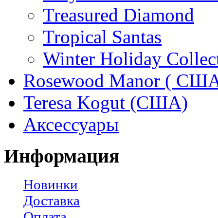
Treasured Diamond
Tropical Santas
Winter Holiday Collec
Rosewood Manor ( США
Teresa Kogut (США)
Аксессуары
Информация
Новинки
Доставка
Оплата