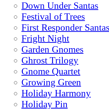
Down Under Santas
Festival of Trees
First Responder Santa
Fright Night
Garden Gnomes
Ghrost Trilogy
Gnome Quartet
Growing Green
Holiday Harmony
Holiday Pin