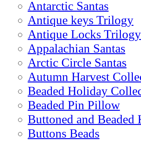
Antarctic Santas
Antique keys Trilogy
Antique Locks Trilogy
Appalachian Santas
Arctic Circle Santas
Autumn Harvest Colle
Beaded Holiday Collec
Beaded Pin Pillow
Buttoned and Beaded 
Buttons Beads