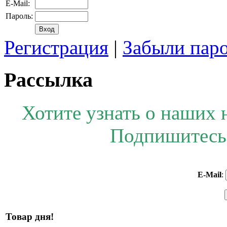
E-Mail:
Пароль:
Регистрация
|
Забыли пар
Рассылка
Хотите узнать о наших 
Подпишитесь 
E-Mail
:
Товар дня!