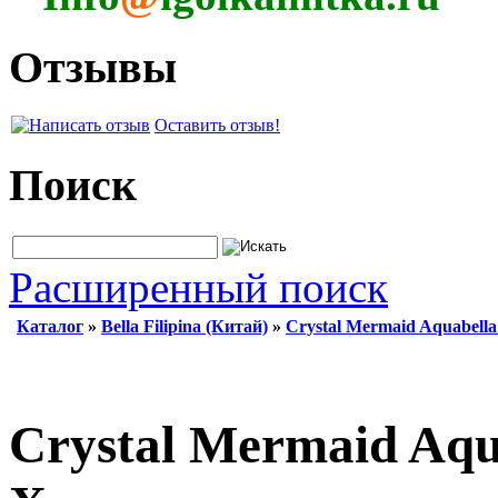
Отзывы
Оставить отзыв!
Поиск
Расширенный поиск
Каталог
»
Bella Filipina (Китай)
»
Crystal Mermaid Aquabell
Crystal Mermaid Aqu