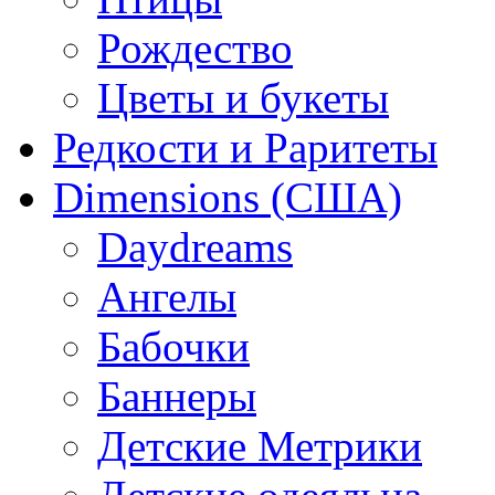
Рождество
Цветы и букеты
Редкости и Раритеты
Dimensions (США)
Daydreams
Ангелы
Бабочки
Баннеры
Детские Метрики