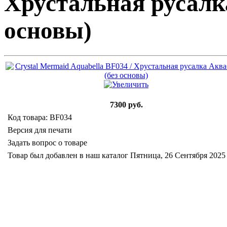
Хрустальная русалк
основы)
7300 руб.
Код товара: BF034
Версия для печати
Задать вопрос о товаре
Товар был добавлен в наш каталог Пятница, 26 Сентября 2025