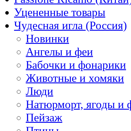
Уцененные товары
Чудесная игла (Россия)
Новинки
Ангелы и феи
Бабочки и фонарики
Животные и хомяки
Люди
Натюрморт, ягоды и 
Пейзаж
Птицы