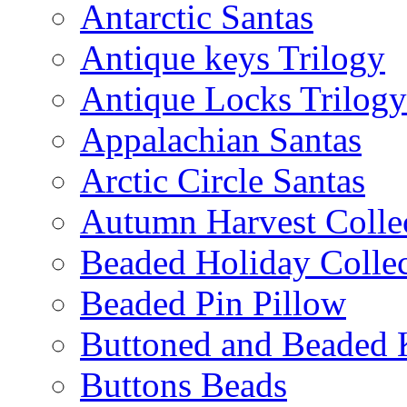
Antarctic Santas
Antique keys Trilogy
Antique Locks Trilogy
Appalachian Santas
Arctic Circle Santas
Autumn Harvest Colle
Beaded Holiday Collec
Beaded Pin Pillow
Buttoned and Beaded 
Buttons Beads