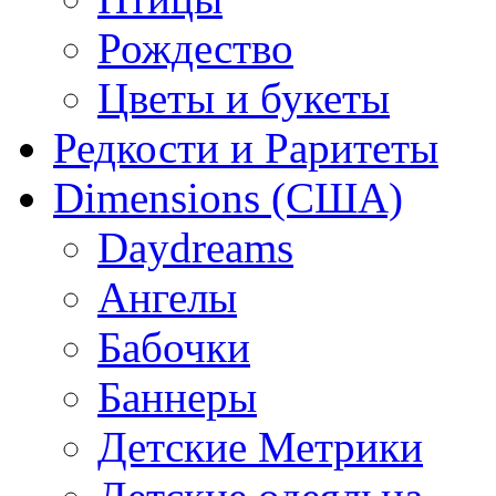
Рождество
Цветы и букеты
Редкости и Раритеты
Dimensions (США)
Daydreams
Ангелы
Бабочки
Баннеры
Детские Метрики