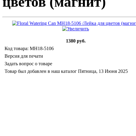
цветов (магнит)
1380 руб.
Код товара: MH18-5106
Версия для печати
Задать вопрос о товаре
Товар был добавлен в наш каталог Пятница, 13 Июня 2025