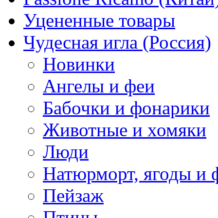
Уцененные товары
Чудесная игла (Россия)
Новинки
Ангелы и феи
Бабочки и фонарики
Животные и хомяки
Люди
Натюрморт, ягоды и 
Пейзаж
Птицы