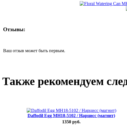
Отзывы:
Ваш отзыв может быть первым.
Также рекомендуем сле
Daffodil Egg MH18-5102 / Нарцисс (магнит)
1350 руб.