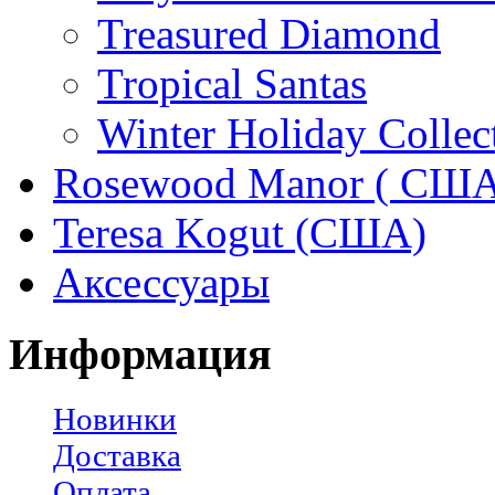
Treasured Diamond
Tropical Santas
Winter Holiday Collec
Rosewood Manor ( США
Teresa Kogut (США)
Аксессуары
Информация
Новинки
Доставка
Оплата