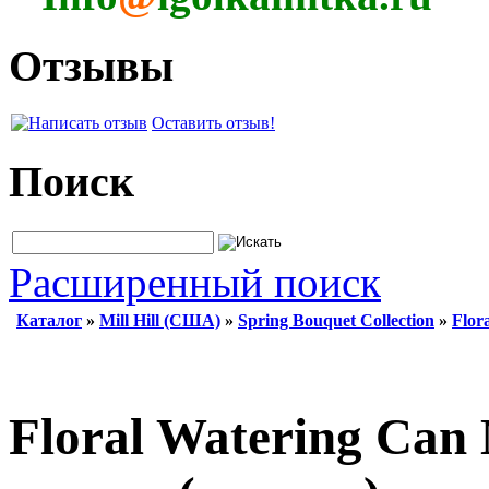
Отзывы
Оставить отзыв!
Поиск
Расширенный поиск
Каталог
»
Mill Hill (США)
»
Spring Bouquet Collection
»
Flor
Floral Watering Can