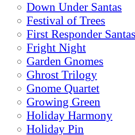
Down Under Santas
Festival of Trees
First Responder Santa
Fright Night
Garden Gnomes
Ghrost Trilogy
Gnome Quartet
Growing Green
Holiday Harmony
Holiday Pin