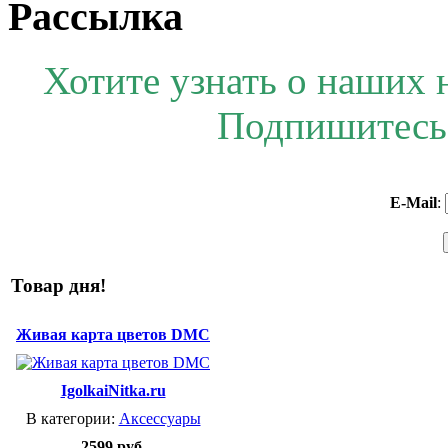
Рассылка
Хотите узнать о наших 
Подпишитесь 
E-Mail
:
Товар дня!
Живая карта цветов DMC
IgolkaiNitka.ru
В категории:
Аксессуары
2599 руб.