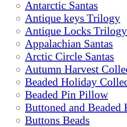
Antarctic Santas
Antique keys Trilogy
Antique Locks Trilogy
Appalachian Santas
Arctic Circle Santas
Autumn Harvest Colle
Beaded Holiday Collec
Beaded Pin Pillow
Buttoned and Beaded 
Buttons Beads