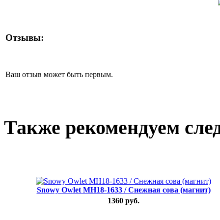
Отзывы:
Ваш отзыв может быть первым.
Также рекомендуем сле
Snowy Owlet MH18-1633 / Снежная сова (магнит)
1360 руб.