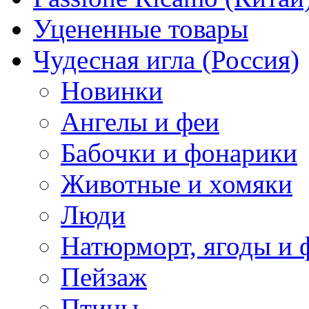
Уцененные товары
Чудесная игла (Россия)
Новинки
Ангелы и феи
Бабочки и фонарики
Животные и хомяки
Люди
Натюрморт, ягоды и 
Пейзаж
Птицы