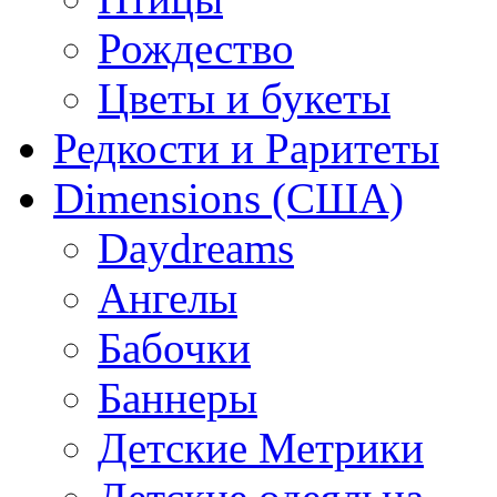
Рождество
Цветы и букеты
Редкости и Раритеты
Dimensions (США)
Daydreams
Ангелы
Бабочки
Баннеры
Детские Метрики