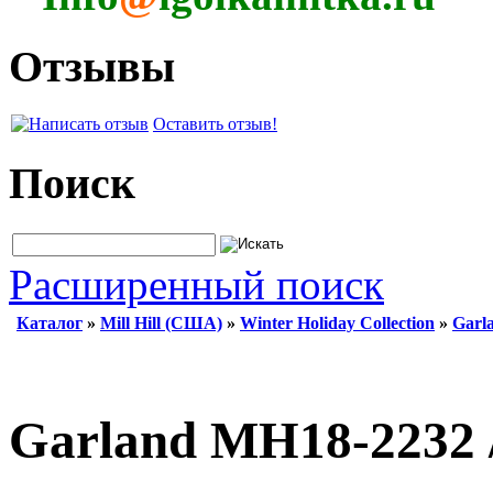
Отзывы
Оставить отзыв!
Поиск
Расширенный поиск
Каталог
»
Mill Hill (США)
»
Winter Holiday Collection
»
Garl
Garland MH18-2232 