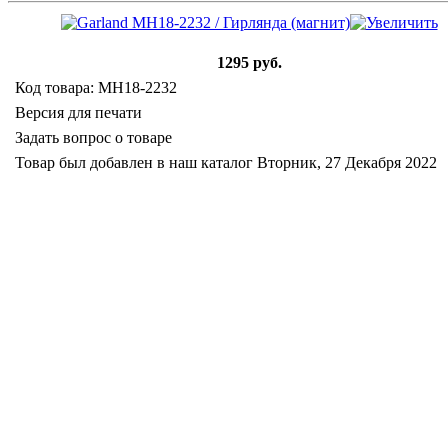
1295 руб.
Код товара: MH18-2232
Версия для печати
Задать вопрос о товаре
Товар был добавлен в наш каталог Вторник, 27 Декабря 2022