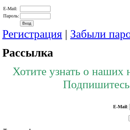
E-Mail:
Пароль:
Регистрация
|
Забыли пар
Рассылка
Хотите узнать о наших 
Подпишитесь 
E-Mail
: