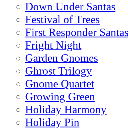
Down Under Santas
Festival of Trees
First Responder Santa
Fright Night
Garden Gnomes
Ghrost Trilogy
Gnome Quartet
Growing Green
Holiday Harmony
Holiday Pin