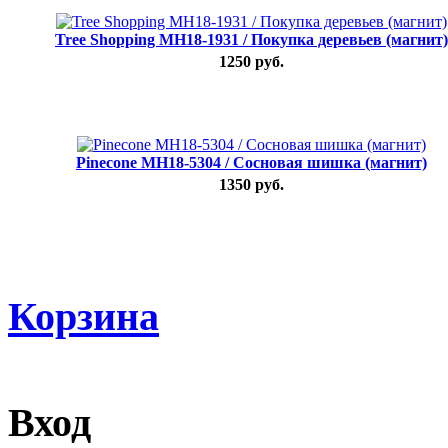
Tree Shopping MH18-1931 / Покупка деревьев (магнит)
1250 руб.
Pinecone MH18-5304 / Сосновая шишка (магнит)
1350 руб.
Корзина
Вход