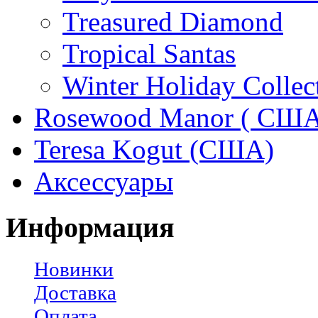
Treasured Diamond
Tropical Santas
Winter Holiday Collec
Rosewood Manor ( США
Teresa Kogut (США)
Аксессуары
Информация
Новинки
Доставка
Оплата