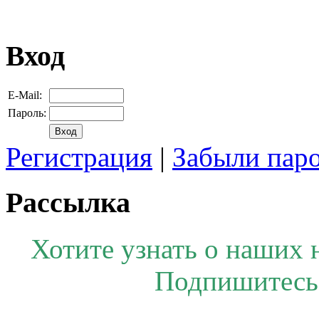
Вход
E-Mail:
Пароль:
Регистрация
|
Забыли пар
Рассылка
Хотите узнать о наших 
Подпишитесь 