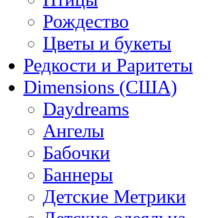
Рождество
Цветы и букеты
Редкости и Раритеты
Dimensions (США)
Daydreams
Ангелы
Бабочки
Баннеры
Детские Метрики