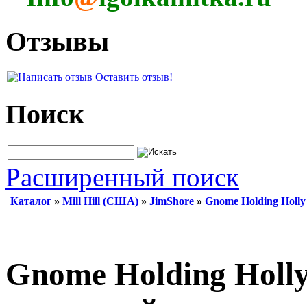
Отзывы
Оставить отзыв!
Поиск
Расширенный поиск
Каталог
»
Mill Hill (США)
»
JimShore
»
Gnome Holding Holly
Gnome Holding Holly