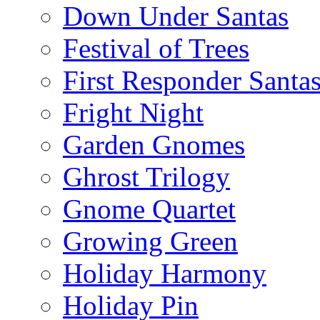
Down Under Santas
Festival of Trees
First Responder Santa
Fright Night
Garden Gnomes
Ghrost Trilogy
Gnome Quartet
Growing Green
Holiday Harmony
Holiday Pin