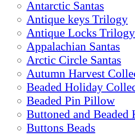
Antarctic Santas
Antique keys Trilogy
Antique Locks Trilogy
Appalachian Santas
Arctic Circle Santas
Autumn Harvest Colle
Beaded Holiday Collec
Beaded Pin Pillow
Buttoned and Beaded 
Buttons Beads