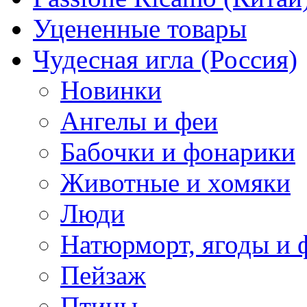
Уцененные товары
Чудесная игла (Россия)
Новинки
Ангелы и феи
Бабочки и фонарики
Животные и хомяки
Люди
Натюрморт, ягоды и 
Пейзаж
Птицы