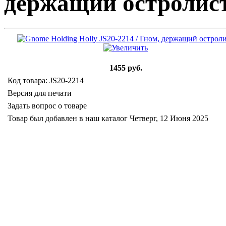
держащий остролис
1455 руб.
Код товара: JS20-2214
Версия для печати
Задать вопрос о товаре
Товар был добавлен в наш каталог Четверг, 12 Июня 2025