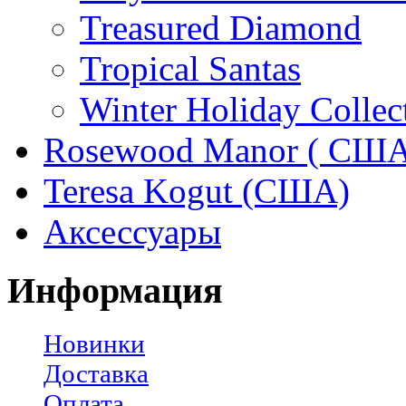
Treasured Diamond
Tropical Santas
Winter Holiday Collec
Rosewood Manor ( США
Teresa Kogut (США)
Аксессуары
Информация
Новинки
Доставка
Оплата