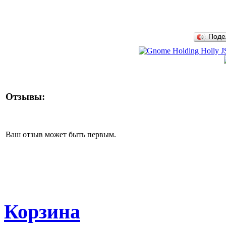
Поде
Отзывы:
Ваш отзыв может быть первым.
Корзина