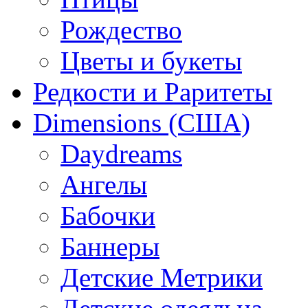
Рождество
Цветы и букеты
Редкости и Раритеты
Dimensions (США)
Daydreams
Ангелы
Бабочки
Баннеры
Детские Метрики