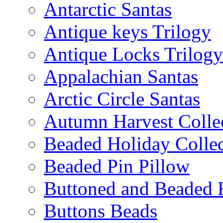
Antarctic Santas
Antique keys Trilogy
Antique Locks Trilogy
Appalachian Santas
Arctic Circle Santas
Autumn Harvest Colle
Beaded Holiday Collec
Beaded Pin Pillow
Buttoned and Beaded 
Buttons Beads