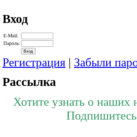
Вход
E-Mail:
Пароль:
Регистрация
|
Забыли пар
Рассылка
Хотите узнать о наших 
Подпишитесь 