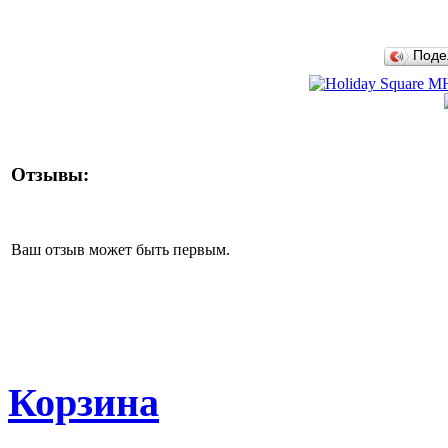
Поде
Отзывы:
Ваш отзыв может быть первым.
Корзина