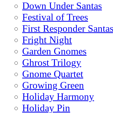
Down Under Santas
Festival of Trees
First Responder Santa
Fright Night
Garden Gnomes
Ghrost Trilogy
Gnome Quartet
Growing Green
Holiday Harmony
Holiday Pin