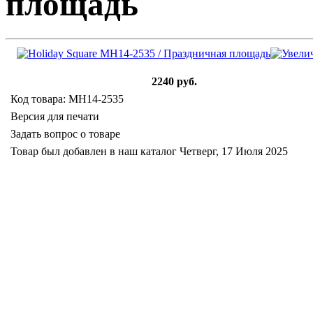
площадь
2240 руб.
Код товара: MH14-2535
Версия для печати
Задать вопрос о товаре
Товар был добавлен в наш каталог Четверг, 17 Июля 2025