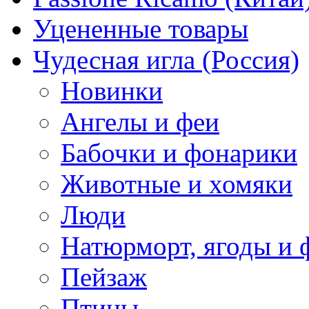
Уцененные товары
Чудесная игла (Россия)
Новинки
Ангелы и феи
Бабочки и фонарики
Животные и хомяки
Люди
Натюрморт, ягоды и 
Пейзаж
Птицы