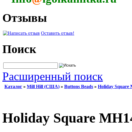
Отзывы
Оставить отзыв!
Поиск
Расширенный поиск
Каталог
»
Mill Hill (США)
»
Buttons Beads
»
Holiday Square
Holiday Square MH1