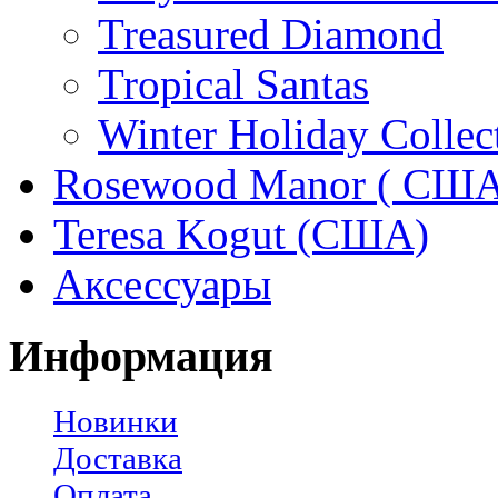
Treasured Diamond
Tropical Santas
Winter Holiday Collec
Rosewood Manor ( США
Teresa Kogut (США)
Аксессуары
Информация
Новинки
Доставка
Оплата