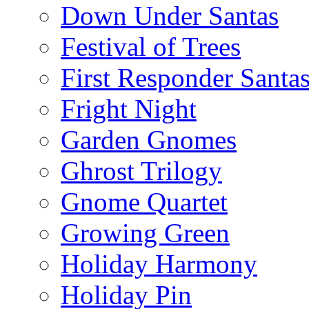
Down Under Santas
Festival of Trees
First Responder Santa
Fright Night
Garden Gnomes
Ghrost Trilogy
Gnome Quartet
Growing Green
Holiday Harmony
Holiday Pin