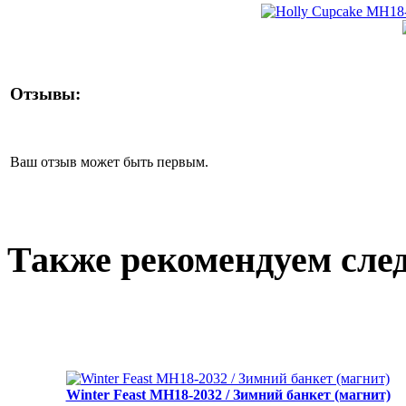
Отзывы:
Ваш отзыв может быть первым.
Также рекомендуем сле
Winter Feast MH18-2032 / Зимний банкет (магнит)