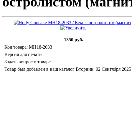
остролистом (магни
1350 руб.
Код товара: MH18-2033
Версия для печати
Задать вопрос о товаре
Товар был добавлен в наш каталог Вторник, 02 Сентября 2025