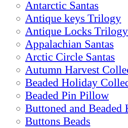
Antarctic Santas
Antique keys Trilogy
Antique Locks Trilogy
Appalachian Santas
Arctic Circle Santas
Autumn Harvest Colle
Beaded Holiday Collec
Beaded Pin Pillow
Buttoned and Beaded 
Buttons Beads