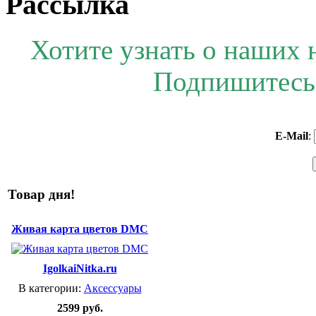
Рассылка
Хотите узнать о наших 
Подпишитесь 
E-Mail
:
Товар дня!
Живая карта цветов DMC
IgolkaiNitka.ru
В категории:
Аксессуары
2599 руб.