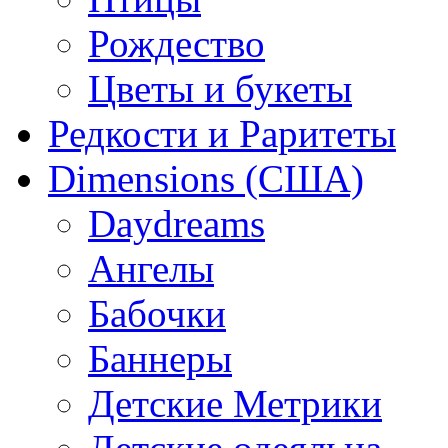
Рождество
Цветы и букеты
Редкости и Раритеты
Dimensions (США)
Daydreams
Ангелы
Бабочки
Баннеры
Детские Метрики