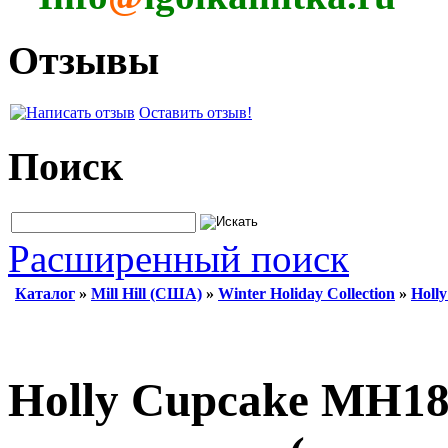
Отзывы
Оставить отзыв!
Поиск
Расширенный поиск
Каталог
»
Mill Hill (США)
»
Winter Holiday Collection
»
Holl
Holly Cupcake MH18-