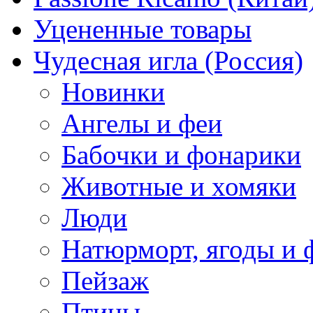
Уцененные товары
Чудесная игла (Россия)
Новинки
Ангелы и феи
Бабочки и фонарики
Животные и хомяки
Люди
Натюрморт, ягоды и 
Пейзаж
Птицы