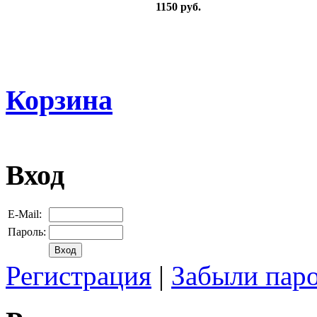
1150 руб.
Корзина
Вход
E-Mail:
Пароль:
Регистрация
|
Забыли пар