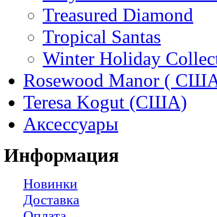
Treasured Diamond
Tropical Santas
Winter Holiday Collec
Rosewood Manor ( США
Teresa Kogut (США)
Аксессуары
Информация
Новинки
Доставка
Оплата