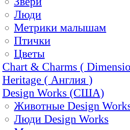
Звери
Люди
Метрики малышам
Птички
Цветы
Chart & Charms ( Dimensio
Heritage ( Англия )
Design Works (США)
Животные Design Work
Люди Design Works