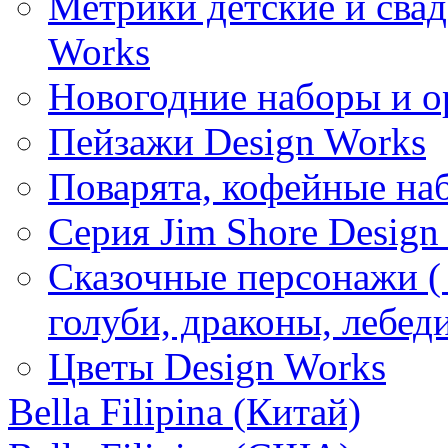
Метрики детские и свад
Works
Новогодние наборы и о
Пейзажи Design Works
Поварята, кофейные на
Серия Jim Shore Design
Сказочные персонажи ( 
голуби, драконы, лебед
Цветы Design Works
Bella Filipina (Китай)