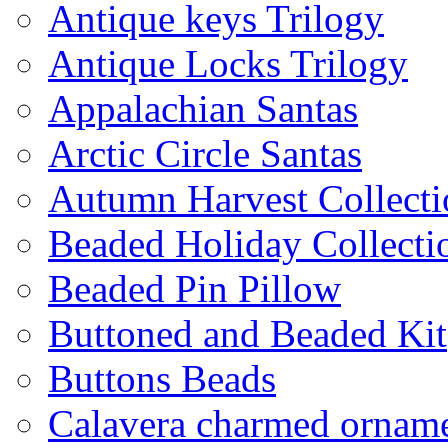
Antique keys Trilogy
Antique Locks Trilogy
Appalachian Santas
Arctic Circle Santas
Autumn Harvest Collecti
Beaded Holiday Collecti
Beaded Pin Pillow
Buttoned and Beaded Kit
Buttons Beads
Calavera charmed ornam