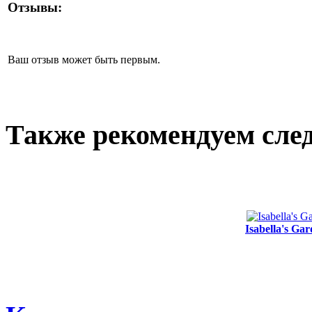
Отзывы:
Ваш отзыв может быть первым.
Также рекомендуем сле
Isabella's G