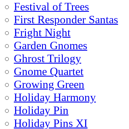
Festival of Trees
First Responder Santas
Fright Night
Garden Gnomes
Ghrost Trilogy
Gnome Quartet
Growing Green
Holiday Harmony
Holiday Pin
Holiday Pins XI