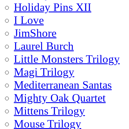
Holiday Pins XII
I Love
JimShore
Laurel Burch
Little Monsters Trilogy
Magi Trilogy
Mediterranean Santas
Mighty Oak Quartet
Mittens Trilogy
Mouse Trilogy