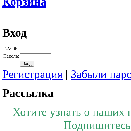
Корзина
Вход
E-Mail:
Пароль:
Регистрация
|
Забыли пар
Рассылка
Хотите узнать о наших 
Подпишитесь 