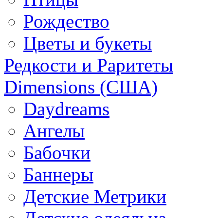
Рождество
Цветы и букеты
Редкости и Раритеты
Dimensions (США)
Daydreams
Ангелы
Бабочки
Баннеры
Детские Метрики