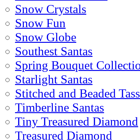
Snow Crystals
Snow Fun
Snow Globe
Southest Santas
Spring Bouquet Collecti
Starlight Santas
Stitched and Beaded Tas
Timberline Santas
Tiny Treasured Diamond
Treasured Diamond