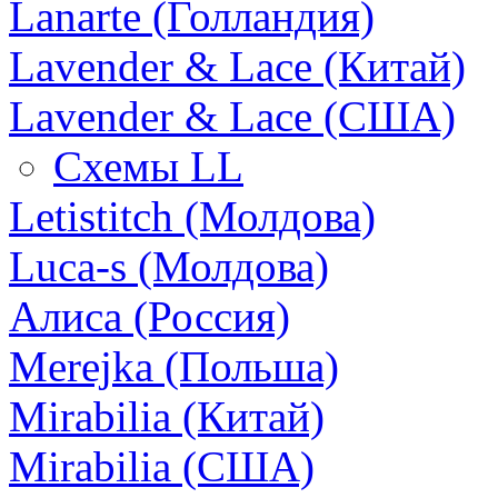
Lanarte (Голландия)
Lavender & Lace (Китай)
Lavender & Lace (США)
Схемы LL
Letistitch (Молдова)
Luca-s (Молдова)
Алиса (Россия)
Merejka (Польша)
Mirabilia (Китай)
Mirabilia (США)