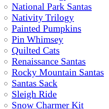
National Park Santas
Nativity Trilogy
Painted Pumpkins
Pin Whimsey
Quilted Cats
Renaissance Santas
Rocky Mountain Santas
Santas Sack
Sleigh Ride
Snow Charmer Kit