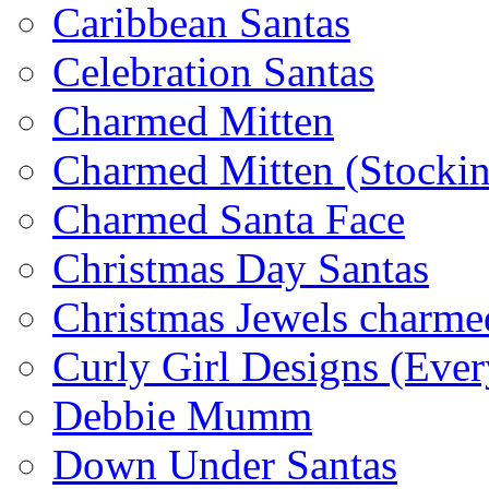
Caribbean Santas
Celebration Santas
Charmed Mitten
Charmed Mitten (Stocki
Charmed Santa Face
Christmas Day Santas
Christmas Jewels charme
Curly Girl Designs (Ever
Debbie Mumm
Down Under Santas