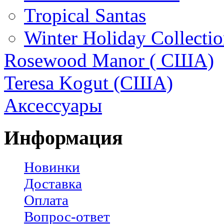
Tropical Santas
Winter Holiday Collecti
Rosewood Manor ( США)
Teresa Kogut (США)
Аксессуары
Информация
Новинки
Доставка
Оплата
Вопрос-ответ