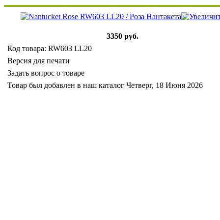
3350 руб.
Код товара: RW603 LL20
Версия для печати
Задать вопрос о товаре
Товар был добавлен в наш каталог Четверг, 18 Июня 2026