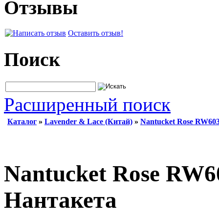
Отзывы
Оставить отзыв!
Поиск
Расширенный поиск
Каталог
»
Lavender & Lace (Китай)
»
Nantucket Rose RW603
Nantucket Rose RW60
Нантакета