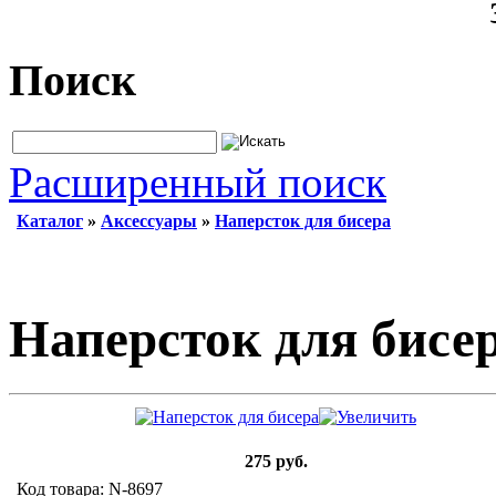
Поиск
Расширенный поиск
Каталог
»
Аксессуары
»
Наперсток для бисера
Наперсток для бисе
275 руб.
Код товара: N-8697