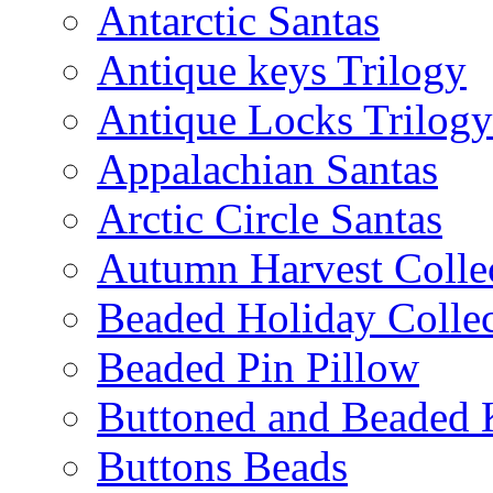
Antarctic Santas
Antique keys Trilogy
Antique Locks Trilogy
Appalachian Santas
Arctic Circle Santas
Autumn Harvest Colle
Beaded Holiday Collec
Beaded Pin Pillow
Buttoned and Beaded 
Buttons Beads