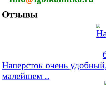
Отзывы
Наперсток очень удобный,
малейшем ..