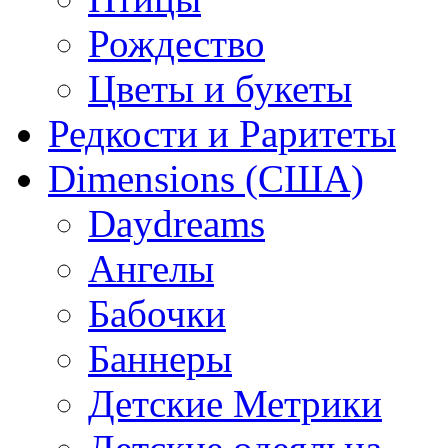
Рождество
Цветы и букеты
Редкости и Раритеты
Dimensions (США)
Daydreams
Ангелы
Бабочки
Баннеры
Детские Метрики