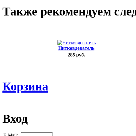
Также рекомендуем сле
Нитковдеватель
285 руб.
Корзина
Вход
E-Mail: