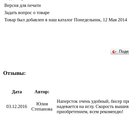
Версия для печати
Задать вопрос о товаре
Товар был добавлен в наш каталог Понедельник, 12 Мая 2014
Поде
Отзывы:
Дата
Автор:
Наперсток очень удобный, бисер пр
Юлия
03.12.2016
надевается на иглу. Скорость вышив
Степанова
приобретением, всем рекомендю!