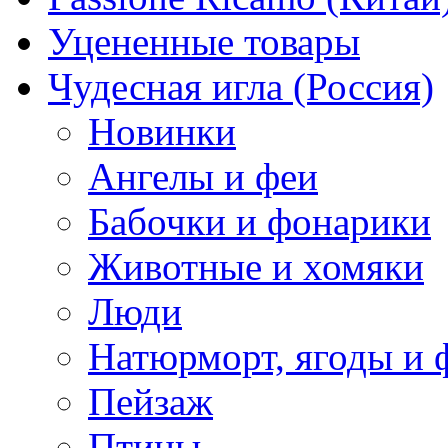
Уцененные товары
Чудесная игла (Россия)
Новинки
Ангелы и феи
Бабочки и фонарики
Животные и хомяки
Люди
Натюрморт, ягоды и 
Пейзаж
Птицы