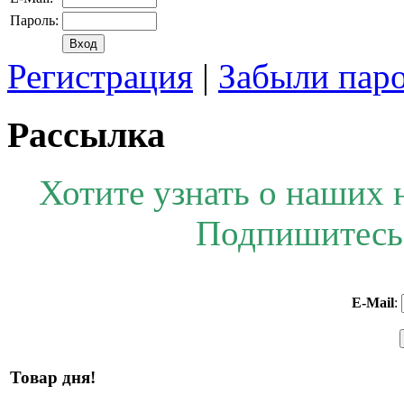
Пароль:
Регистрация
|
Забыли пар
Рассылка
Хотите узнать о наших 
Подпишитесь 
E-Mail
:
Товар дня!