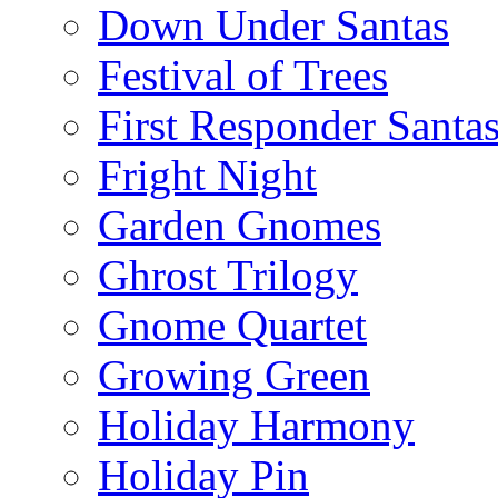
Down Under Santas
Festival of Trees
First Responder Santa
Fright Night
Garden Gnomes
Ghrost Trilogy
Gnome Quartet
Growing Green
Holiday Harmony
Holiday Pin