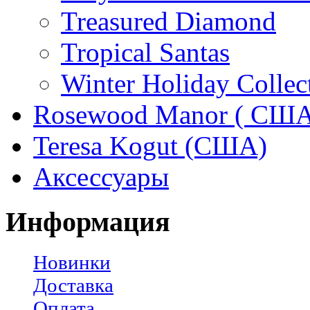
Treasured Diamond
Tropical Santas
Winter Holiday Collec
Rosewood Manor ( США
Teresa Kogut (США)
Аксессуары
Информация
Новинки
Доставка
Оплата