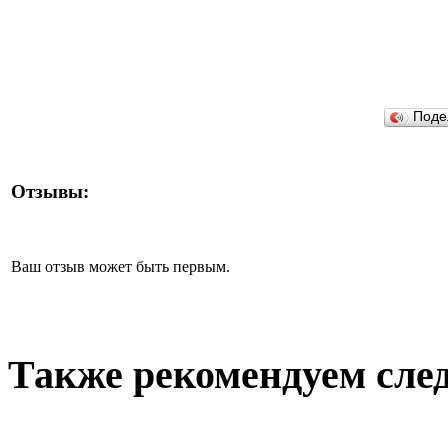
Поде
Отзывы:
Ваш отзыв может быть первым.
Также рекомендуем сле