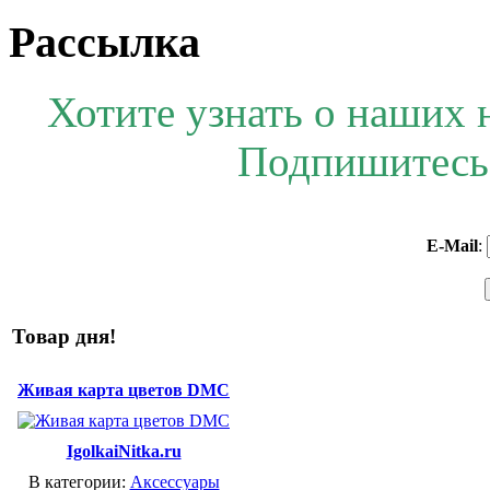
Рассылка
Хотите узнать о наших 
Подпишитесь 
E-Mail
:
Товар дня!
Живая карта цветов DMC
IgolkaiNitka.ru
В категории:
Аксессуары