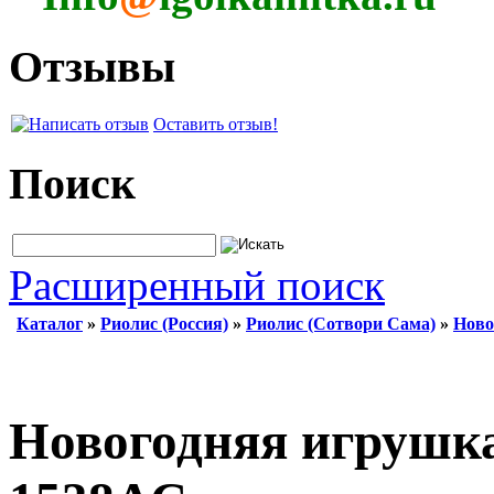
Отзывы
Оставить отзыв!
Поиск
Расширенный поиск
Каталог
»
Риолис (Россия)
»
Риолис (Сотвори Сама)
»
Ново
Новогодняя игрушк