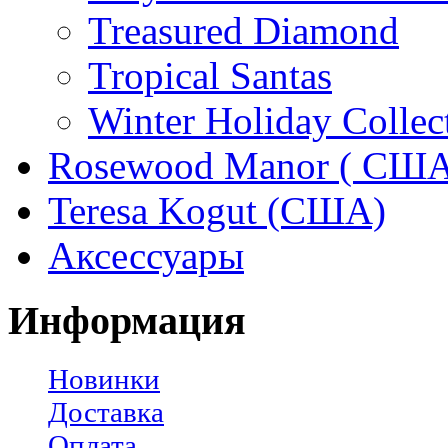
Treasured Diamond
Tropical Santas
Winter Holiday Collec
Rosewood Manor ( США
Teresa Kogut (США)
Аксессуары
Информация
Новинки
Доставка
Оплата