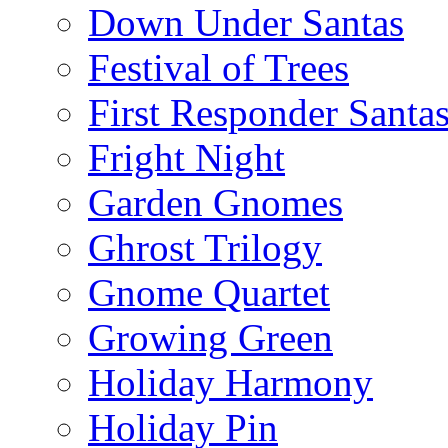
Down Under Santas
Festival of Trees
First Responder Santa
Fright Night
Garden Gnomes
Ghrost Trilogy
Gnome Quartet
Growing Green
Holiday Harmony
Holiday Pin