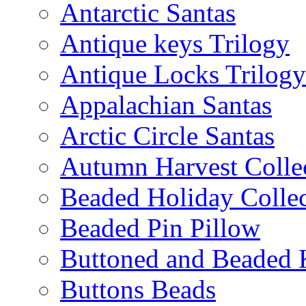
Antarctic Santas
Antique keys Trilogy
Antique Locks Trilogy
Appalachian Santas
Arctic Circle Santas
Autumn Harvest Colle
Beaded Holiday Collec
Beaded Pin Pillow
Buttoned and Beaded 
Buttons Beads