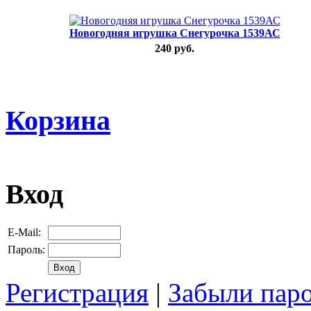
Новогодняя игрушка Снегурочка 1539АС
240 руб.
Корзина
Вход
E-Mail:
Пароль:
Регистрация
|
Забыли пар