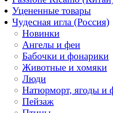
Уцененные товары
Чудесная игла (Россия)
Новинки
Ангелы и феи
Бабочки и фонарики
Животные и хомяки
Люди
Натюрморт, ягоды и 
Пейзаж
Птицы