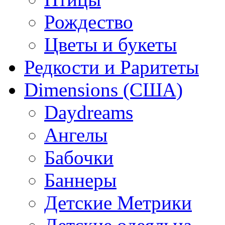
Рождество
Цветы и букеты
Редкости и Раритеты
Dimensions (США)
Daydreams
Ангелы
Бабочки
Баннеры
Детские Метрики