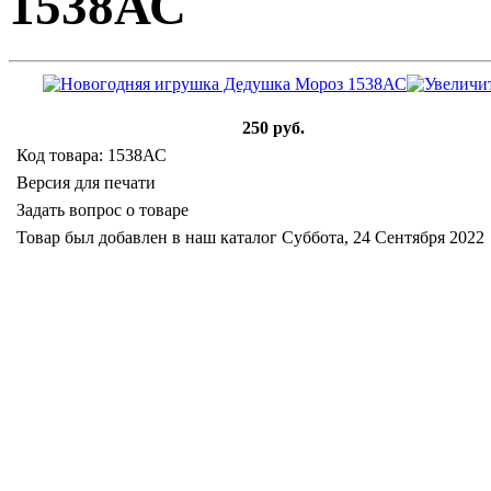
1538АС
250 руб.
Код товара: 1538АС
Версия для печати
Задать вопрос о товаре
Товар был добавлен в наш каталог Суббота, 24 Сентября 2022