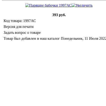
393 руб.
Код товара: 1997АС
Версия для печати
Задать вопрос о товаре
Товар был добавлен в наш каталог Понедельник, 11 Июля 202