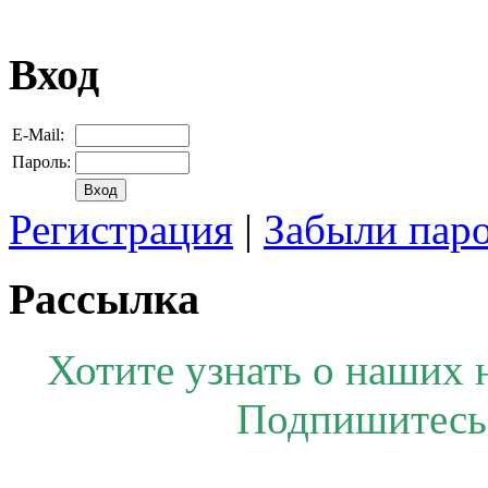
Вход
E-Mail:
Пароль:
Регистрация
|
Забыли пар
Рассылка
Хотите узнать о наших 
Подпишитесь 