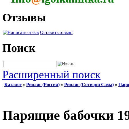
Отзывы
Оставить отзыв!
Поиск
Расширенный поиск
Каталог
»
Риолис (Россия)
»
Риолис (Сотвори Сама)
»
Паря
Парящие бабочки 1