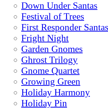
Down Under Santas
Festival of Trees
First Responder Santa
Fright Night
Garden Gnomes
Ghrost Trilogy
Gnome Quartet
Growing Green
Holiday Harmony
Holiday Pin