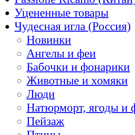
Уцененные товары
Чудесная игла (Россия)
Новинки
Ангелы и феи
Бабочки и фонарики
Животные и хомяки
Люди
Натюрморт, ягоды и 
Пейзаж
Птицы