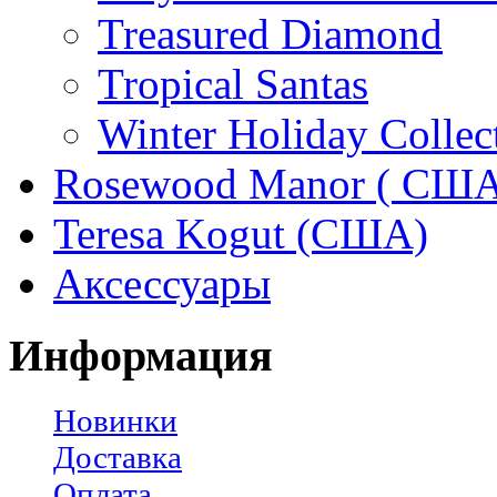
Treasured Diamond
Tropical Santas
Winter Holiday Collec
Rosewood Manor ( США
Teresa Kogut (США)
Аксессуары
Информация
Новинки
Доставка
Оплата