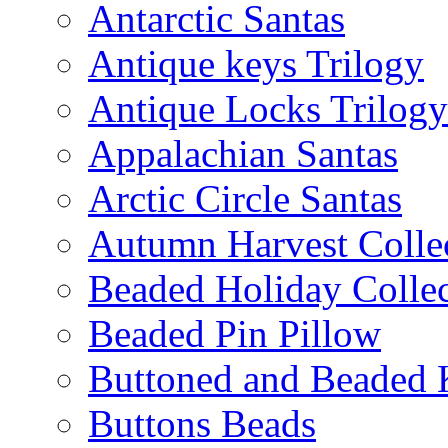
Antarctic Santas
Antique keys Trilogy
Antique Locks Trilogy
Appalachian Santas
Arctic Circle Santas
Autumn Harvest Colle
Beaded Holiday Collec
Beaded Pin Pillow
Buttoned and Beaded 
Buttons Beads