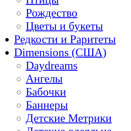
Рождество
Цветы и букеты
Редкости и Раритеты
Dimensions (США)
Daydreams
Ангелы
Бабочки
Баннеры
Детские Метрики