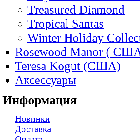
Treasured Diamond
Tropical Santas
Winter Holiday Collec
Rosewood Manor ( США
Teresa Kogut (США)
Аксессуары
Информация
Новинки
Доставка
Оплата