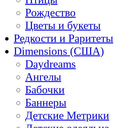
Рождество
Цветы и букеты
Редкости и Раритеты
Dimensions (США)
Daydreams
Ангелы
Бабочки
Баннеры
Детские Метрики