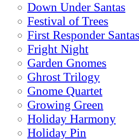
Down Under Santas
Festival of Trees
First Responder Santa
Fright Night
Garden Gnomes
Ghrost Trilogy
Gnome Quartet
Growing Green
Holiday Harmony
Holiday Pin