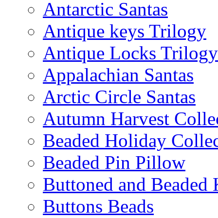
Antarctic Santas
Antique keys Trilogy
Antique Locks Trilogy
Appalachian Santas
Arctic Circle Santas
Autumn Harvest Colle
Beaded Holiday Collec
Beaded Pin Pillow
Buttoned and Beaded 
Buttons Beads