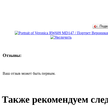
Поде
Отзывы:
Ваш отзыв может быть первым.
Также рекомендуем сле