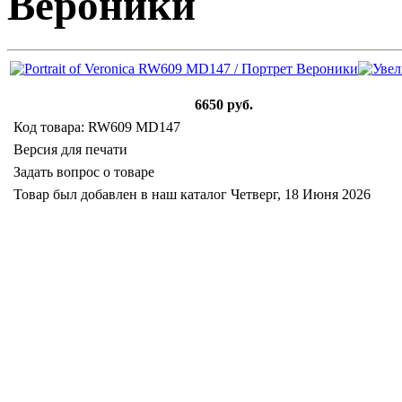
Вероники
6650 руб.
Код товара: RW609 MD147
Версия для печати
Задать вопрос о товаре
Товар был добавлен в наш каталог Четверг, 18 Июня 2026