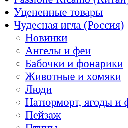
Уцененные товары
Чудесная игла (Россия)
Новинки
Ангелы и феи
Бабочки и фонарики
Животные и хомяки
Люди
Натюрморт, ягоды и 
Пейзаж
Птицы