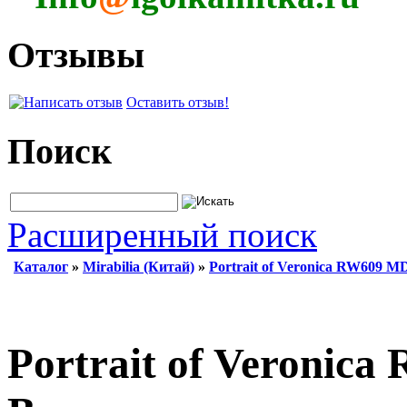
Отзывы
Оставить отзыв!
Поиск
Расширенный поиск
Каталог
»
Mirabilia (Китай)
»
Portrait of Veronica RW609 M
Portrait of Veronic