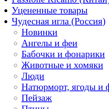
Уцененные товары
Чудесная игла (Россия)
Новинки
Ангелы и феи
Бабочки и фонарики
Животные и хомяки
Люди
Натюрморт, ягоды и 
Пейзаж
Птицы