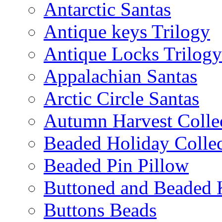
Antarctic Santas
Antique keys Trilogy
Antique Locks Trilogy
Appalachian Santas
Arctic Circle Santas
Autumn Harvest Colle
Beaded Holiday Collec
Beaded Pin Pillow
Buttoned and Beaded 
Buttons Beads