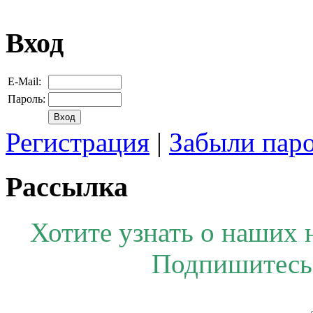
Вход
E-Mail:
Пароль:
Регистрация
|
Забыли пар
Рассылка
Хотите узнать о наших 
Подпишитесь 