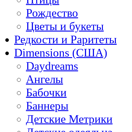
Рождество
Цветы и букеты
Редкости и Раритеты
Dimensions (США)
Daydreams
Ангелы
Бабочки
Баннеры
Детские Метрики