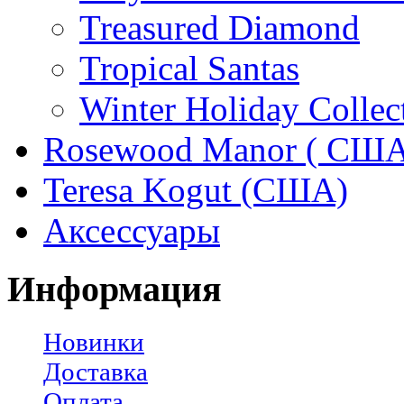
Treasured Diamond
Tropical Santas
Winter Holiday Collec
Rosewood Manor ( США
Teresa Kogut (США)
Аксессуары
Информация
Новинки
Доставка
Оплата