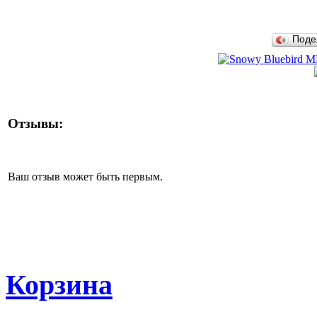
Поде
Отзывы:
Ваш отзыв может быть первым.
Корзина