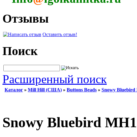
Отзывы
Оставить отзыв!
Поиск
Расширенный поиск
Каталог
»
Mill Hill (США)
»
Buttons Beads
»
Snowy Bluebird
Snowy Bluebird MH1