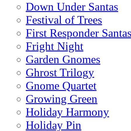
Down Under Santas
Festival of Trees
First Responder Santa
Fright Night
Garden Gnomes
Ghrost Trilogy
Gnome Quartet
Growing Green
Holiday Harmony
Holiday Pin