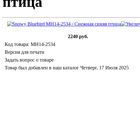
птица
2240 руб.
Код товара: MH14-2534
Версия для печати
Задать вопрос о товаре
Товар был добавлен в наш каталог Четверг, 17 Июля 2025