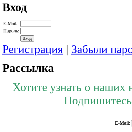
Вход
E-Mail:
Пароль:
Регистрация
|
Забыли пар
Рассылка
Хотите узнать о наших 
Подпишитесь 
E-Mail
: