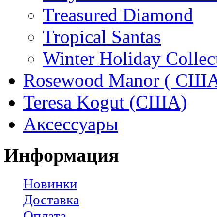
Treasured Diamond
Tropical Santas
Winter Holiday Collec
Rosewood Manor ( США
Teresa Kogut (США)
Аксессуары
Информация
Новинки
Доставка
Оплата