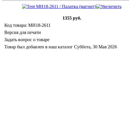
1355 руб.
Код товара: MH18-2611
Версия для печати
Задать вопрос о товаре
Товар был добавлен в наш каталог Суббота, 30 Мая 2026