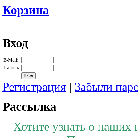
Корзина
Вход
E-Mail:
Пароль:
Регистрация
|
Забыли пар
Рассылка
Хотите узнать о наших 