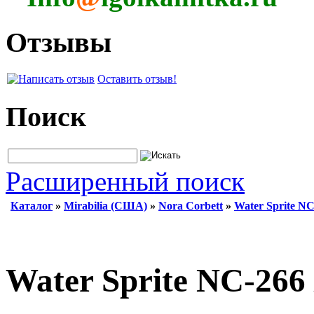
Отзывы
Оставить отзыв!
Поиск
Расширенный поиск
Каталог
»
Mirabilia (США)
»
Nora Corbett
»
Water Sprite NC
Water Sprite NC-266