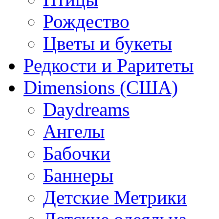
Рождество
Цветы и букеты
Редкости и Раритеты
Dimensions (США)
Daydreams
Ангелы
Бабочки
Баннеры
Детские Метрики