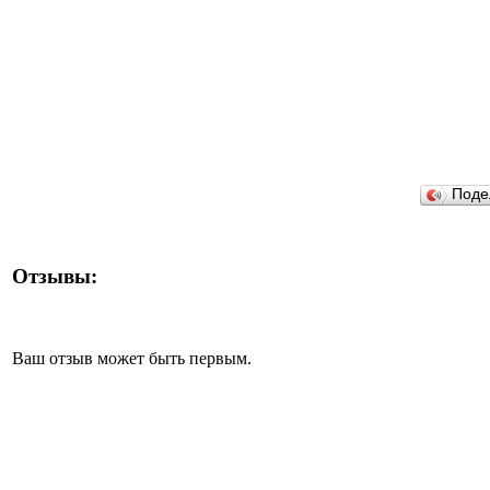
Поде
Отзывы:
Ваш отзыв может быть первым.