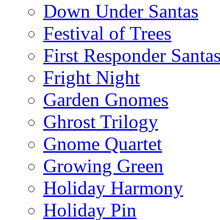
Down Under Santas
Festival of Trees
First Responder Santa
Fright Night
Garden Gnomes
Ghrost Trilogy
Gnome Quartet
Growing Green
Holiday Harmony
Holiday Pin