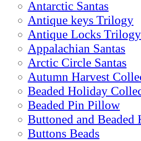
Antarctic Santas
Antique keys Trilogy
Antique Locks Trilogy
Appalachian Santas
Arctic Circle Santas
Autumn Harvest Colle
Beaded Holiday Collec
Beaded Pin Pillow
Buttoned and Beaded 
Buttons Beads