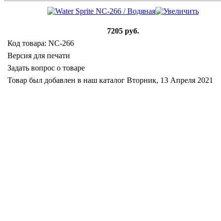
7205 руб.
Код товара: NC-266
Версия для печати
Задать вопрос о товаре
Товар был добавлен в наш каталог Вторник, 13 Апреля 2021