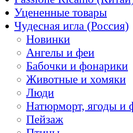
Уцененные товары
Чудесная игла (Россия)
Новинки
Ангелы и феи
Бабочки и фонарики
Животные и хомяки
Люди
Натюрморт, ягоды и 
Пейзаж
Птицы