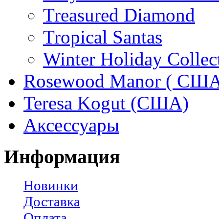
Treasured Diamond
Tropical Santas
Winter Holiday Collec
Rosewood Manor ( США
Teresa Kogut (США)
Аксессуары
Информация
Новинки
Доставка
Оплата