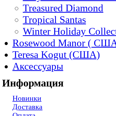
Treasured Diamond
Tropical Santas
Winter Holiday Collec
Rosewood Manor ( США
Teresa Kogut (США)
Аксессуары
Информация
Новинки
Доставка
Оплата