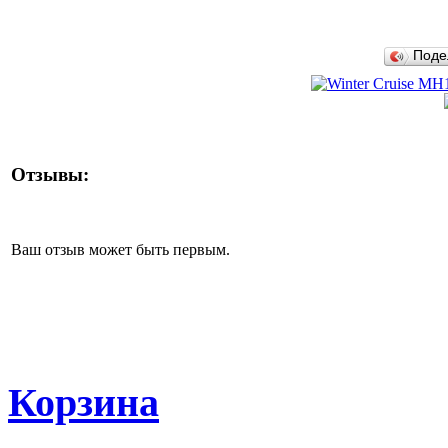
Поде
Отзывы:
Ваш отзыв может быть первым.
Корзина