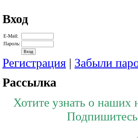
Вход
E-Mail:
Пароль:
Регистрация
|
Забыли пар
Рассылка
Хотите узнать о наших 
Подпишитесь 