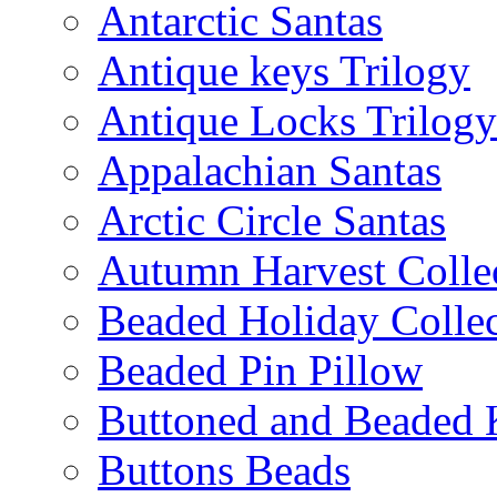
Antarctic Santas
Antique keys Trilogy
Antique Locks Trilogy
Appalachian Santas
Arctic Circle Santas
Autumn Harvest Colle
Beaded Holiday Collec
Beaded Pin Pillow
Buttoned and Beaded 
Buttons Beads