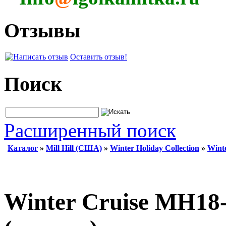
Отзывы
Оставить отзыв!
Поиск
Расширенный поиск
Каталог
»
Mill Hill (США)
»
Winter Holiday Collection
»
Wint
Winter Cruise MH18-