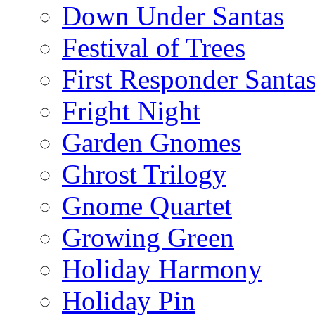
Down Under Santas
Festival of Trees
First Responder Santa
Fright Night
Garden Gnomes
Ghrost Trilogy
Gnome Quartet
Growing Green
Holiday Harmony
Holiday Pin