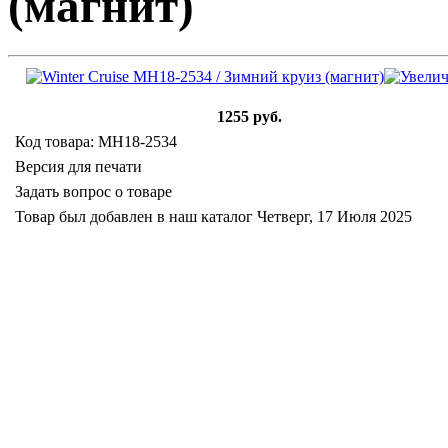
(магнит)
1255 руб.
Код товара: MH18-2534
Версия для печати
Задать вопрос о товаре
Товар был добавлен в наш каталог Четверг, 17 Июля 2025