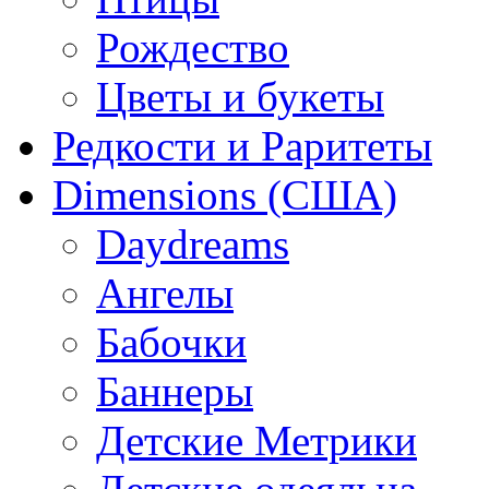
Рождество
Цветы и букеты
Редкости и Раритеты
Dimensions (США)
Daydreams
Ангелы
Бабочки
Баннеры
Детские Метрики