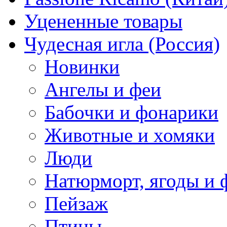
Уцененные товары
Чудесная игла (Россия)
Новинки
Ангелы и феи
Бабочки и фонарики
Животные и хомяки
Люди
Натюрморт, ягоды и 
Пейзаж
Птицы