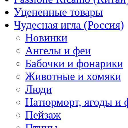
Уцененные товары
Чудесная игла (Россия)
Новинки
Ангелы и феи
Бабочки и фонарики
Животные и хомяки
Люди
Натюрморт, ягоды и 
Пейзаж
Птицы