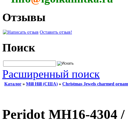
Отзывы
Оставить отзыв!
Поиск
Расширенный поиск
Каталог
»
Mill Hill (США)
»
Christmas Jewels charmed ornam
Peridot MH16-4304 /