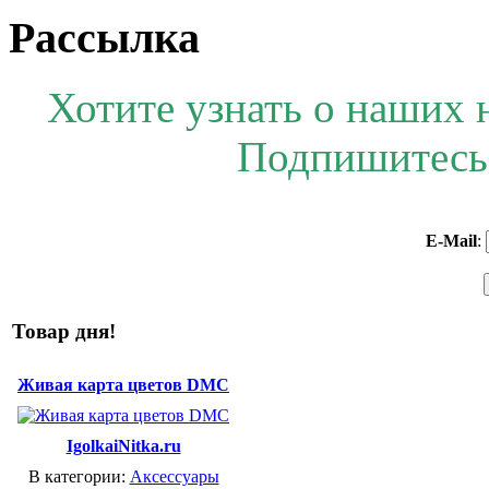
Рассылка
Хотите узнать о наших 
Подпишитесь 
E-Mail
:
Товар дня!
Живая карта цветов DMC
IgolkaiNitka.ru
В категории:
Аксессуары