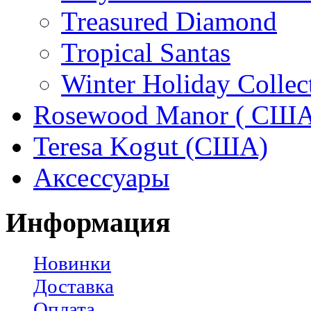
Treasured Diamond
Tropical Santas
Winter Holiday Collec
Rosewood Manor ( США
Teresa Kogut (США)
Аксессуары
Информация
Новинки
Доставка
Оплата