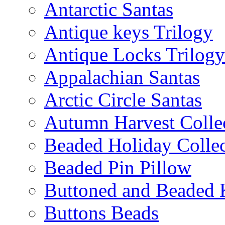
Antarctic Santas
Antique keys Trilogy
Antique Locks Trilogy
Appalachian Santas
Arctic Circle Santas
Autumn Harvest Colle
Beaded Holiday Collec
Beaded Pin Pillow
Buttoned and Beaded 
Buttons Beads