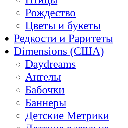
Рождество
Цветы и букеты
Редкости и Раритеты
Dimensions (США)
Daydreams
Ангелы
Бабочки
Баннеры
Детские Метрики