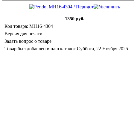
1350 руб.
Код товара: MH16-4304
Версия для печати
Задать вопрос о товаре
Товар был добавлен в наш каталог Суббота, 22 Ноября 2025