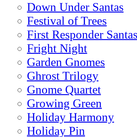
Down Under Santas
Festival of Trees
First Responder Santa
Fright Night
Garden Gnomes
Ghrost Trilogy
Gnome Quartet
Growing Green
Holiday Harmony
Holiday Pin