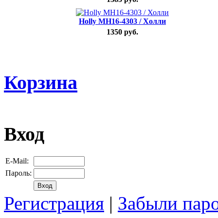
Holly MH16-4303 / Холли
1350 руб.
Корзина
Вход
E-Mail:
Пароль:
Регистрация
|
Забыли пар