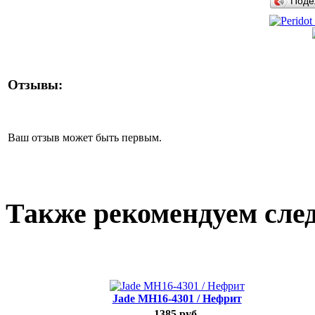
Поде
Отзывы:
Ваш отзыв может быть первым.
Также рекомендуем сле
Jade MH16-4301 / Нефрит
1385 руб.