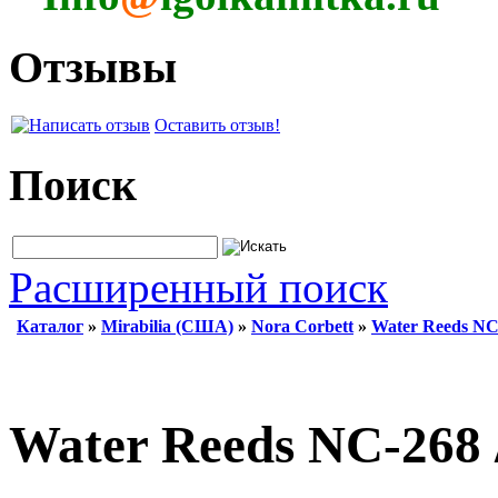
Отзывы
Оставить отзыв!
Поиск
Расширенный поиск
Каталог
»
Mirabilia (США)
»
Nora Corbett
»
Water Reeds NC
Water Reeds NC-268