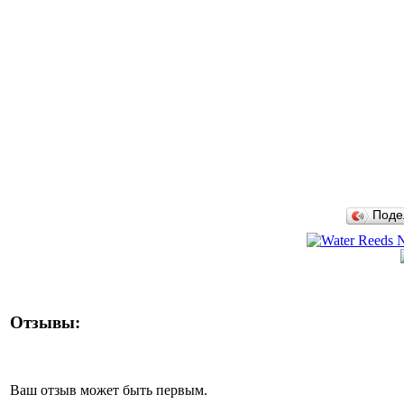
Поде
Отзывы:
Ваш отзыв может быть первым.