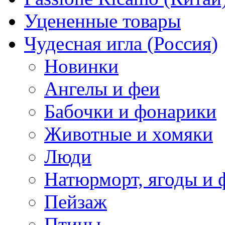
Уцененные товары
Чудесная игла (Россия)
Новинки
Ангелы и феи
Бабочки и фонарики
Животные и хомяки
Люди
Натюрморт, ягоды и 
Пейзаж
Птицы