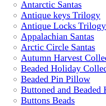
Antarctic Santas
Antique keys Trilogy
Antique Locks Trilogy
Appalachian Santas
Arctic Circle Santas
Autumn Harvest Colle
Beaded Holiday Collec
Beaded Pin Pillow
Buttoned and Beaded 
Buttons Beads