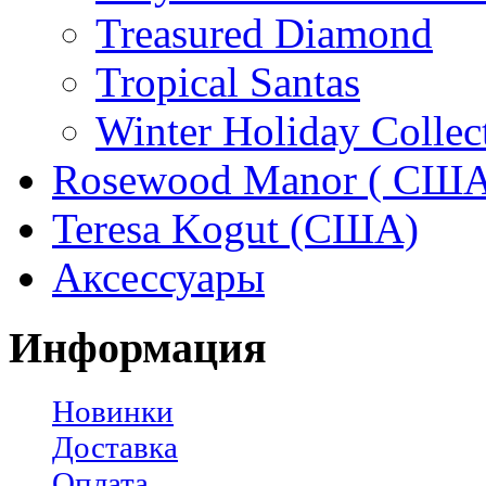
Treasured Diamond
Tropical Santas
Winter Holiday Collec
Rosewood Manor ( США
Teresa Kogut (США)
Аксессуары
Информация
Новинки
Доставка
Оплата