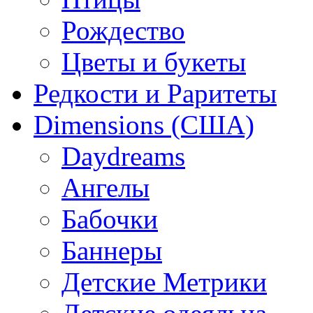
Рождество
Цветы и букеты
Редкости и Раритеты
Dimensions (США)
Daydreams
Ангелы
Бабочки
Баннеры
Детские Метрики