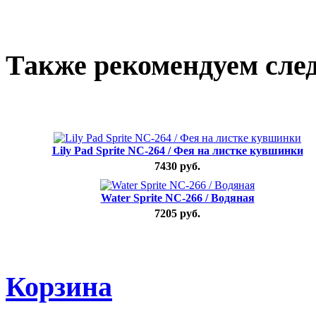
Также рекомендуем сле
Lily Pad Sprite NC-264 / Фея на листке кувшинки
7430 руб.
Water Sprite NC-266 / Водяная
7205 руб.
Корзина