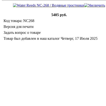
5405 руб.
Код товара: NC268
Версия для печати
Задать вопрос о товаре
Товар был добавлен в наш каталог Четверг, 17 Июля 2025