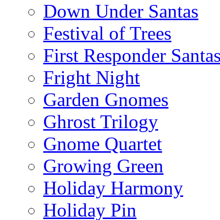
Down Under Santas
Festival of Trees
First Responder Santa
Fright Night
Garden Gnomes
Ghrost Trilogy
Gnome Quartet
Growing Green
Holiday Harmony
Holiday Pin