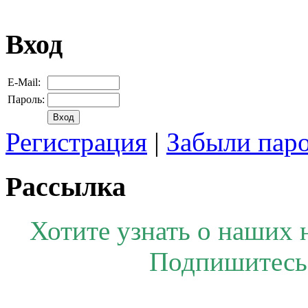
Вход
E-Mail:
Пароль:
Регистрация
|
Забыли пар
Рассылка
Хотите узнать о наших 
Подпишитесь 